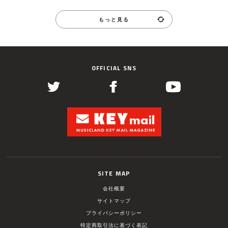
もっと見る
OFFICIAL SNS
SITE MAP
会社概要
サイトマップ
プライバシーポリシー
特定商取引法に基づく表記