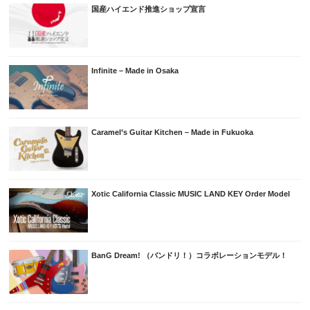
国産ハイエンド推進ショップ宣言
Infinite – Made in Osaka
Caramel’s Guitar Kitchen – Made in Fukuoka
Xotic California Classic MUSIC LAND KEY Order Model
BanG Dream! （バンドリ！）コラボレーションモデル！