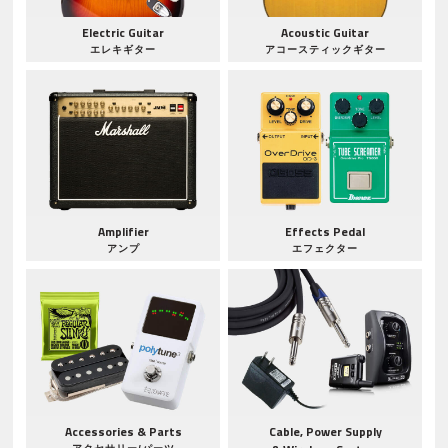
Electric Guitar
Acoustic Guitar
エレキギター
アコースティックギター
Amplifier
Effects Pedal
アンプ
エフェクター
Accessories & Parts
Cable, Power Supply