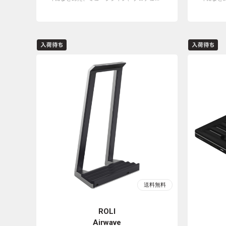
ROLI
Airwave