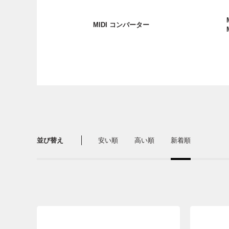
MIDI コンバーター
並び替え
安い順
高い順
新着順