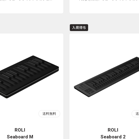
ROLI
ROLI
Seaboard M
Seaboard 2