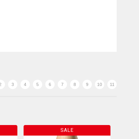
2
3
4
5
6
7
8
9
10
11