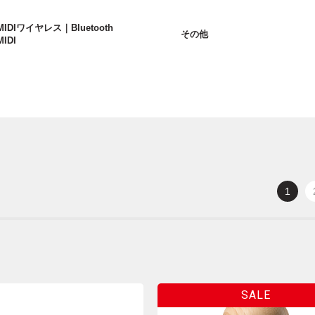
MIDIワイヤレス｜Bluetooth
その他
MIDI
1