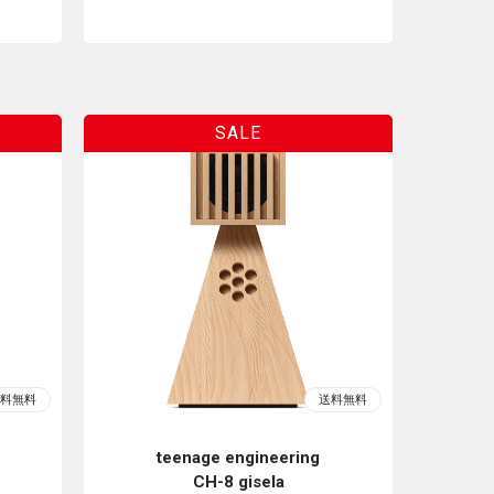
teenage engineering
CH-8 gisela