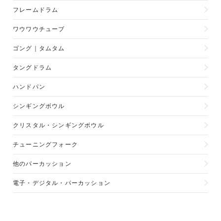
フレームドラム
ワウワウチューブ
ゴング｜タムタム
タングドラム
ハンドパン
シンギングボウル
クリスタル・シンギングボウル
チューニングフォーク
他のパーカッション
電子・デジタル・パーカッション