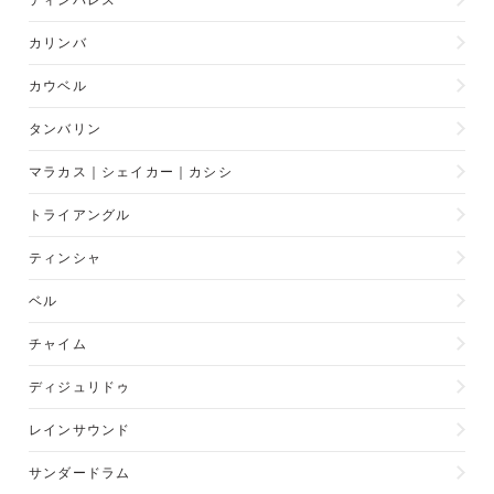
ティンバレス
カリンバ
カウベル
タンバリン
マラカス｜シェイカー｜カシシ
トライアングル
ティンシャ
ベル
チャイム
ディジュリドゥ
レインサウンド
サンダードラム