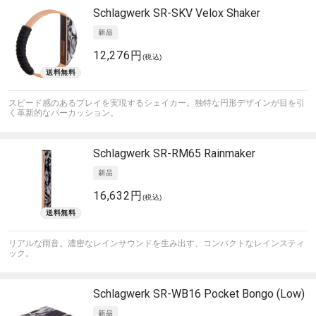
Schlagwerk
SR-SKV Velox Shaker
12,276円
(税込)
スピード感のあるプレイを実現するシェイカー。独特な円形デザインが目を引
く革新的なパーカッション。
Schlagwerk
SR-RM65 Rainmaker
16,632円
(税込)
リアルな雨音。濃密なレインサウンドを生み出す、コンパクトなレインスティ
ック。
Schlagwerk
SR-WB16 Pocket Bongo (Low)