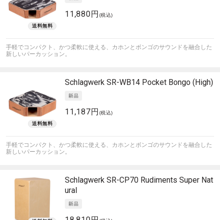
11,880円
(税込)
手軽でコンパクト、かつ柔軟に使える、カホンとボンゴのサウンドを融合した
新しいパーカッション。
Schlagwerk
SR-WB14 Pocket Bongo (High)
11,187円
(税込)
手軽でコンパクト、かつ柔軟に使える、カホンとボンゴのサウンドを融合した
新しいパーカッション。
Schlagwerk
SR-CP70 Rudiments Super Nat
ural
18,810円