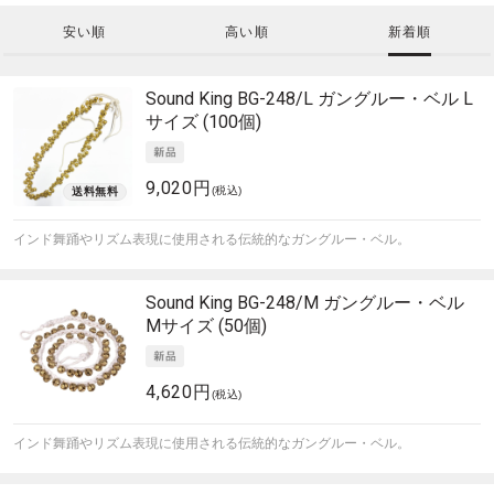
安い順
高い順
新着順
Sound King
BG-248/L ガングルー・ベル L
サイズ (100個)
9,020円
(税込)
インド舞踊やリズム表現に使用される伝統的なガングルー・ベル。
Sound King
BG-248/M ガングルー・ベル
Mサイズ (50個)
4,620円
(税込)
インド舞踊やリズム表現に使用される伝統的なガングルー・ベル。