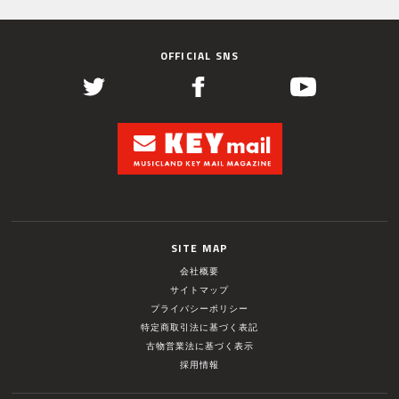
OFFICIAL SNS
SITE MAP
会社概要
サイトマップ
プライバシーポリシー
特定商取引法に基づく表記
古物営業法に基づく表示
採用情報