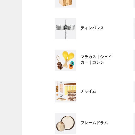
ティンバレス
マラカス｜シェイ
カー｜カシシ
チャイム
フレームドラム