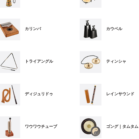
カリンバ
カウベル
トライアングル
ティンシャ
ディジュリドゥ
レインサウンド
ワウワウチューブ
ゴング｜タムタム