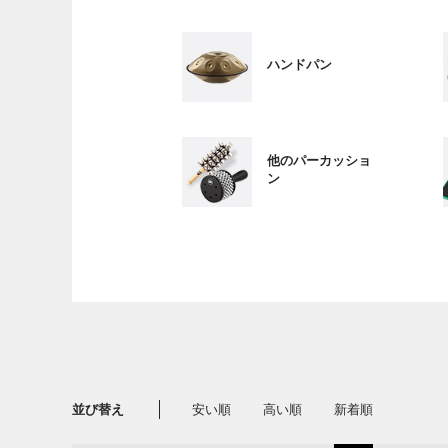
ハンドパン
他のパーカッショ
ン
並び替え
安い順
高い順
新着順