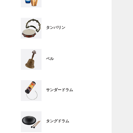
タンバリン
ベル
サンダードラム
タングドラム