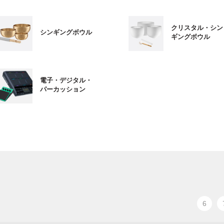
クリスタル・シン
シンギングボウル
ギングボウル
電子・デジタル・
パーカッション
6