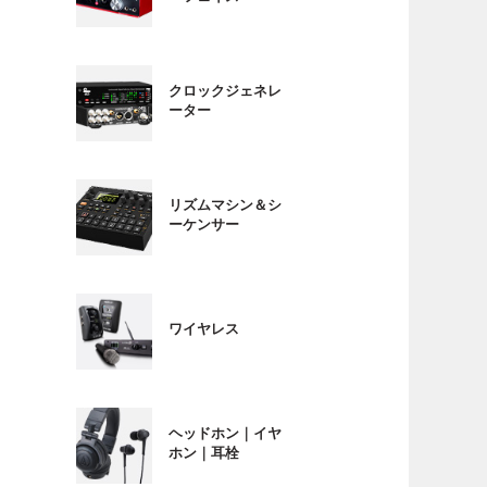
クロックジェネレ
ーター
リズムマシン＆シ
ーケンサー
ワイヤレス
ヘッドホン｜イヤ
ホン｜耳栓