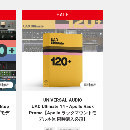
UNIVERSAL AUDIO
sktop
UAD Ultimate 14 - Apollo Rack
プモデ
Promo【Apollo ラックマウントモ
デル本体 同時購入必須】