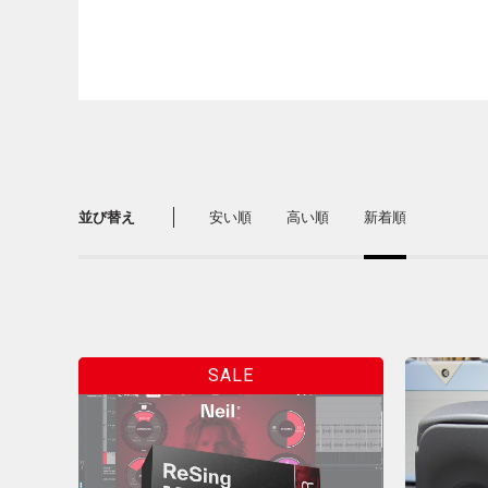
並び替え
安い順
高い順
新着順