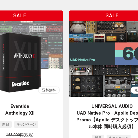
Eventide
UNIVERSAL AUDIO
Anthology XII
UAD Native Pro - Apollo De
Promo【Apollo デスクトッ
ル本体 同時購入必須】
165,000円
(税込)