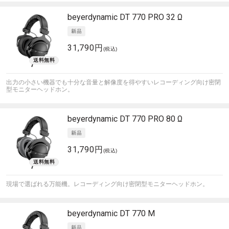
beyerdynamic
DT 770 PRO 32 Ω
31,790円
(税込)
出力の小さい機器でも十分な音量と解像度を得やすいレコーディング向け密閉
型モニターヘッドホン。
beyerdynamic
DT 770 PRO 80 Ω
31,790円
(税込)
現場で選ばれる万能機。レコーディング向け密閉型モニターヘッドホン。
beyerdynamic
DT 770 M