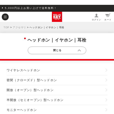
5,000円以上お買い上げで送料無料！
ログイン
カート
TOP
>
アクセサリ
> ヘッドホン｜イヤホン｜耳栓
ヘッドホン｜イヤホン｜耳栓
ワイヤレスヘッドホン
密閉（クローズド）型ヘッドホン
開放（オープン）型ヘッドホン
半開放（セミオープン）型ヘッドホン
モニターヘッドホン