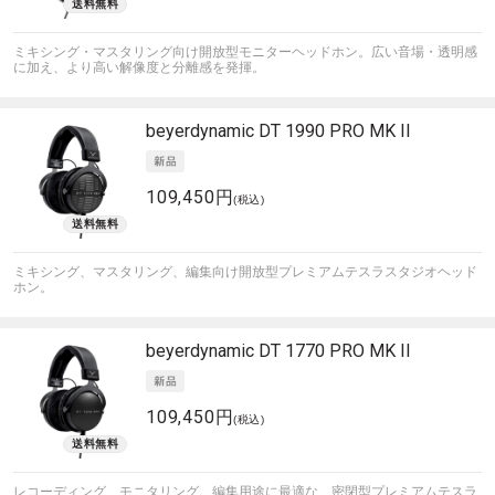
ミキシング・マスタリング向け開放型モニターヘッドホン。広い音場・透明感
に加え、より高い解像度と分離感を発揮。
beyerdynamic
DT 1990 PRO MK II
109,450円
(税込)
ミキシング、マスタリング、編集向け開放型プレミアムテスラスタジオヘッド
ホン。
beyerdynamic
DT 1770 PRO MK II
109,450円
(税込)
レコーディング、モニタリング、編集用途に最適な、密閉型プレミアムテスラ