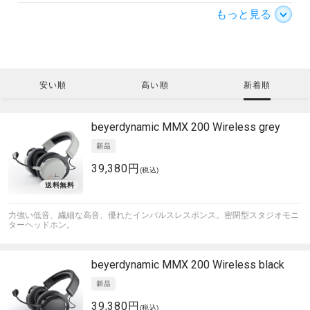
もっと見る
安い順
高い順
新着順
beyerdynamic
MMX 200 Wireless grey
39,380円
(税込)
力強い低音、繊細な高音、優れたインパルスレスポンス。密閉型スタジオモニ
ターヘッドホン。
beyerdynamic
MMX 200 Wireless black
39,380円
(税込)