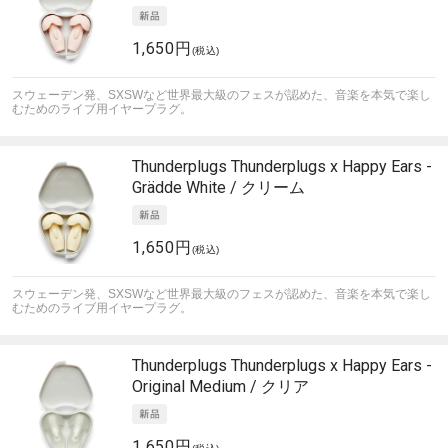
1,650円
(税込)
スウェーデン発、SXSWなど世界最大級のフェスが認めた、音楽を本気で楽し
むためのライブ用イヤープラグ。
Thunderplugs
Thunderplugs x Happy Ears -
Grädde White / クリーム
1,650円
(税込)
スウェーデン発、SXSWなど世界最大級のフェスが認めた、音楽を本気で楽し
むためのライブ用イヤープラグ。
Thunderplugs
Thunderplugs x Happy Ears -
Original Medium / クリア
1,650円