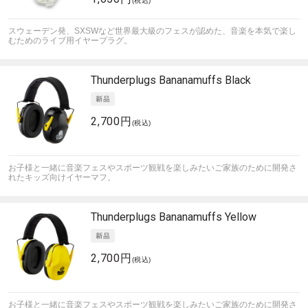
(税込)
スウェーデン発、SXSWなど世界最大級のフェスが認めた、音楽を本気で楽し
むためのライブ用イヤープラグ。
Thunderplugs
Bananamuffs Black
2,700円
(税込)
お子様と一緒に音楽フェスやスポーツ観戦を楽しみたいご家族のために開発さ
れたキッズ向けイヤーマフ。
Thunderplugs
Bananamuffs Yellow
2,700円
(税込)
お子様と一緒に音楽フェスやスポーツ観戦を楽しみたいご家族のために開発さ