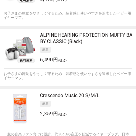
お子さまの聴覚をやさしく守るため、装着感と使いやすさを追求したベビー用
イヤーマフ。
ALPINE HEARING PROTECTION
MUFFY BA
BY CLASSIC (Black)
6,490円
(税込)
お子さまの聴覚をやさしく守るため、装着感と使いやすさを追求したベビー用
イヤーマフ。
Crescendo
Music 20 S/M/L
2,359円
(税込)
一般の音楽ファン向けに設計、約20dBの音圧を低減するイヤープラグ。日本