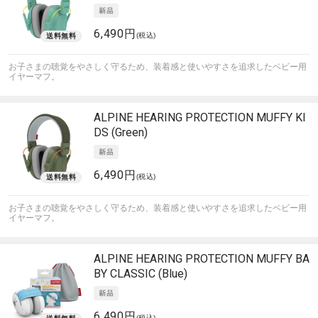
6,490円
(税込)
お子さまの聴覚をやさしく守るため、装着感と使いやすさを追求したベビー用
イヤーマフ。
ALPINE HEARING PROTECTION
MUFFY KI
DS (Green)
6,490円
(税込)
お子さまの聴覚をやさしく守るため、装着感と使いやすさを追求したベビー用
イヤーマフ。
ALPINE HEARING PROTECTION
MUFFY BA
BY CLASSIC (Blue)
6,490円
(税込)