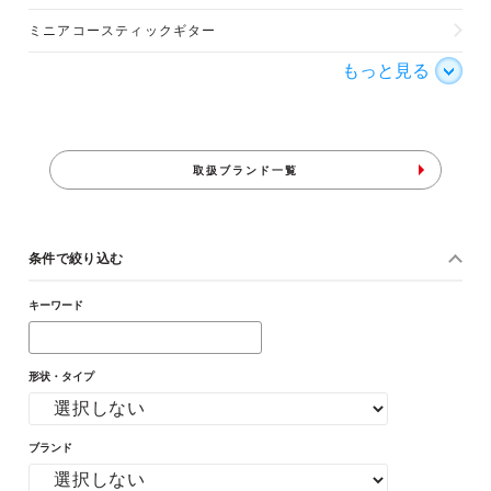
ミニアコースティックギター
もっと見る
取扱ブランド一覧
条件で絞り込む
キーワード
形状・タイプ
ブランド