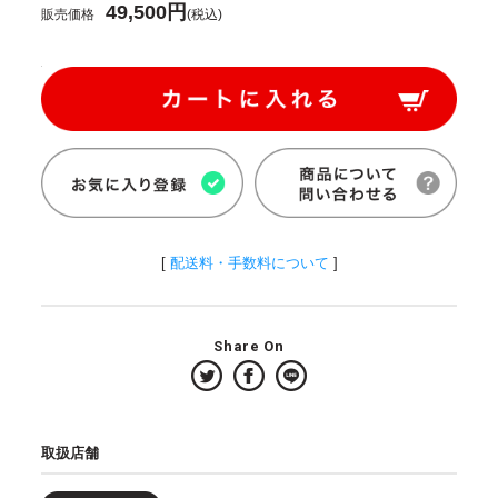
49,500円
販売価格
(税込)
[
配送料・手数料について
]
Share On
取扱店舗