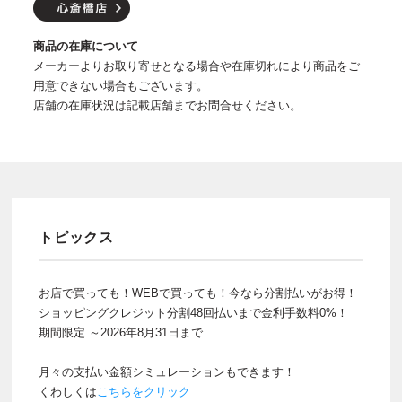
商品の在庫について
メーカーよりお取り寄せとなる場合や在庫切れにより商品をご
用意できない場合もございます。
店舗の在庫状況は記載店舗までお問合せください。
トピックス
お店で買っても！WEBで買っても！今なら分割払いがお得！
ショッピングクレジット分割48回払いまで金利手数料0%！
期間限定 ～2026年8月31日まで
月々の支払い金額シミュレーションもできます！
くわしくは
こちらをクリック