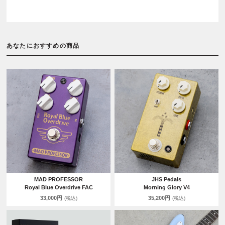
あなたにおすすめの商品
MAD PROFESSOR
JHS Pedals
Royal Blue Overdrive FAC
Morning Glory V4
33,000円
35,200円
(税込)
(税込)