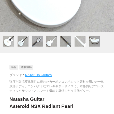
ブランド :
NATASHA Guitars
強度と環境変化耐性に優れたカーボンコンポジット素材を用いた一体
成形ボディ。コンパクトなエレキギターサイズに、本格的なアコース
ティックサウンドとスマート機能を凝縮した次世代ギター。
Natasha Guitar
Asteroid NSX Radiant Pearl