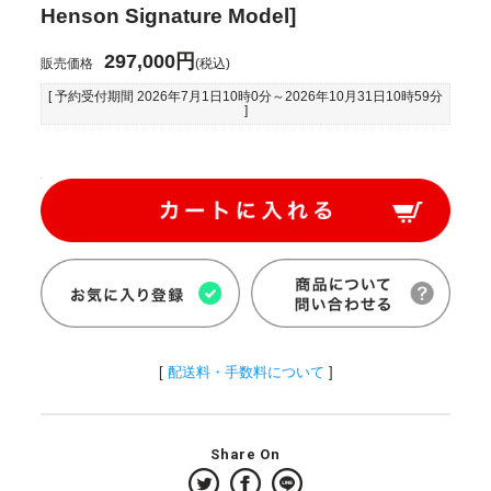
Henson Signature Model]
297,000円
販売価格
(税込)
[ 予約受付期間
2026年7月1日10時0分
～
2026年10月31日10時59分
]
[
配送料・手数料について
]
Share On