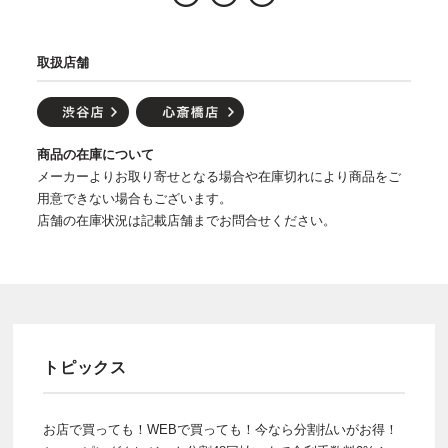
取扱店舗
商品の在庫について
メーカーよりお取り寄せとなる場合や在庫切れにより商品をご
用意できない場合もございます。
店舗の在庫状況は記載店舗までお問合せください。
トピックス
お店で買っても！WEBで買っても！今なら分割払いがお得！