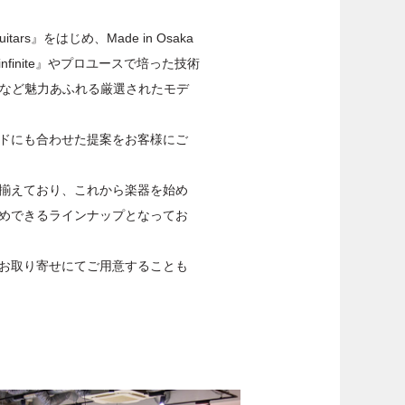
tars』をはじめ、Made in Osaka
finite』やプロユースで培った技術
ce』など魅力あふれる厳選されたモデ
ドにも合わせた提案をお客様にご
揃えており、これから楽器を始め
めできるラインナップとなってお
お取り寄せにてご用意することも