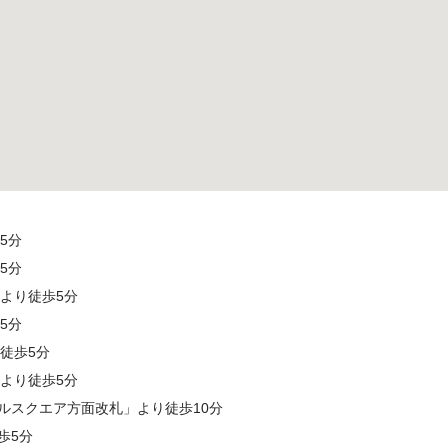
5分
5分
より徒歩5分
5分
徒歩5分
より徒歩5分
ルスクエア方面改札」より徒歩10分
歩5分