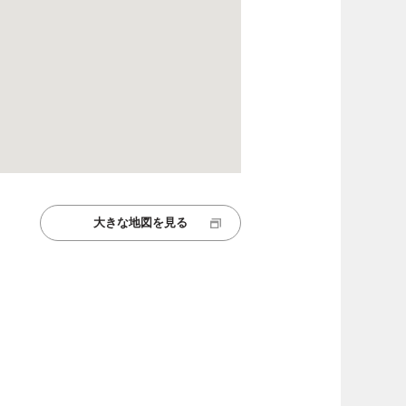
大きな地図を見る