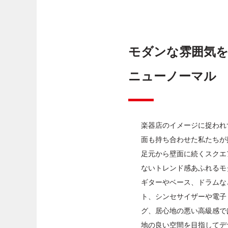
ダッシュ
モダンな雰囲気
ニューノーマル
楽器店のイメージに捉われ
面も持ち合わせた私たちが
足元から壁面に続くスクエ
ないトレンド感あふれるモ
ギターやベース、ドラムな
ト、シンセサイザーや電子
グ、居心地の悪い高級感で
地の良い空間を目指してデ