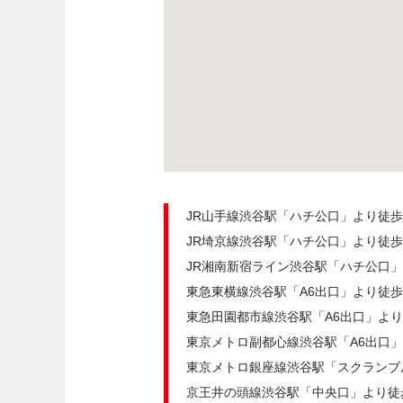
JR山手線渋谷駅「ハチ公口」より徒歩
JR埼京線渋谷駅「ハチ公口」より徒歩
JR湘南新宿ライン渋谷駅「ハチ公口」
東急東横線渋谷駅「A6出口」より徒歩
東急田園都市線渋谷駅「A6出口」より
東京メトロ副都心線渋谷駅「A6出口」
東京メトロ銀座線渋谷駅「スクランブ
京王井の頭線渋谷駅「中央口」より徒