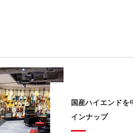
国産ハイエンドを
インナップ