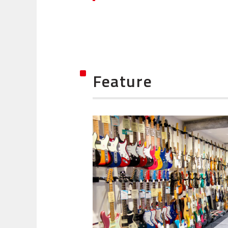
Feature