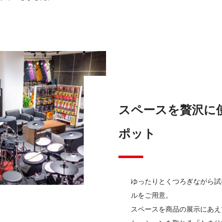
スペースを贅沢に
ポット
ゆったりとくつろぎながら試
ルをご用意。
スペースを商品の展示にあえ