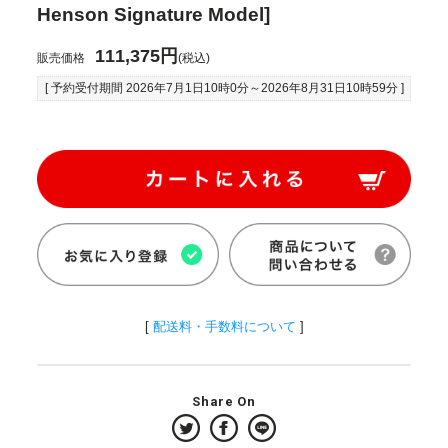
Henson Signature Model]
111,375円
販売価格
(税込)
[ 予約受付期間
2026年7月1日10時0分
～
2026年8月31日10時59分
]
[
配送料・手数料について
]
Share On