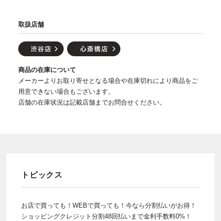
取扱店舗
商品の在庫について
メーカーよりお取り寄せとなる場合や在庫切れにより商品をご
用意できない場合もございます。
店舗の在庫状況は記載店舗までお問合せください。
トピックス
お店で買っても！WEBで買っても！今なら分割払いがお得！
ショッピングクレジット分割48回払いまで金利手数料0%！