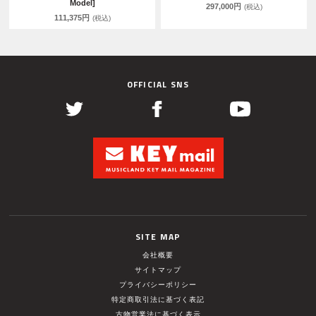
Model]
297,000円
(税込)
111,375円
(税込)
OFFICIAL SNS
SITE MAP
会社概要
サイトマップ
プライバシーポリシー
特定商取引法に基づく表記
古物営業法に基づく表示