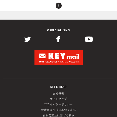
1
OFFICIAL SNS
SITE MAP
会社概要
サイトマップ
プライバシーポリシー
特定商取引法に基づく表記
古物営業法に基づく表示