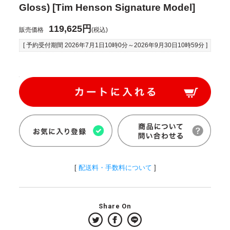
Gloss) [Tim Henson Signature Model]
119,625円
販売価格
(税込)
[ 予約受付期間
2026年7月1日10時0分
～
2026年9月30日10時59分
]
[
配送料・手数料について
]
Share On