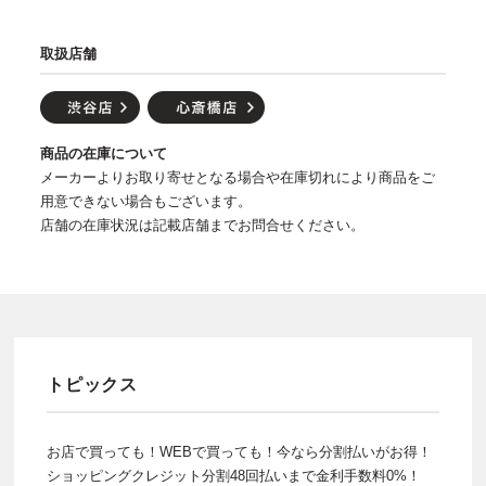
取扱店舗
商品の在庫について
メーカーよりお取り寄せとなる場合や在庫切れにより商品をご
用意できない場合もございます。
店舗の在庫状況は記載店舗までお問合せください。
トピックス
お店で買っても！WEBで買っても！今なら分割払いがお得！
ショッピングクレジット分割48回払いまで金利手数料0%！