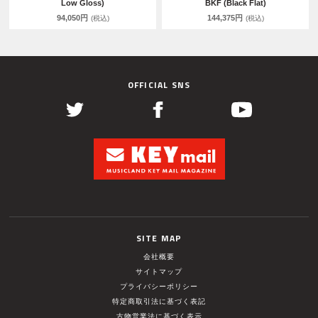
Low Gloss)
BKF (Black Flat)
94,050円
144,375円
(税込)
(税込)
OFFICIAL SNS
SITE MAP
会社概要
サイトマップ
プライバシーポリシー
特定商取引法に基づく表記
古物営業法に基づく表示