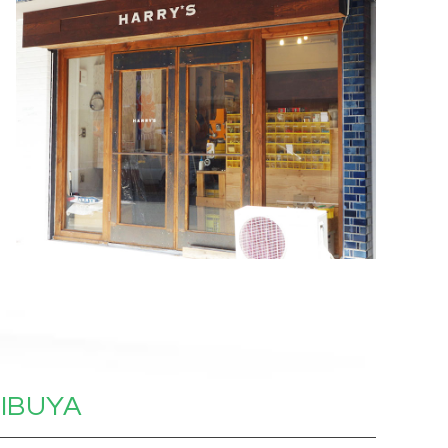
IBUYA