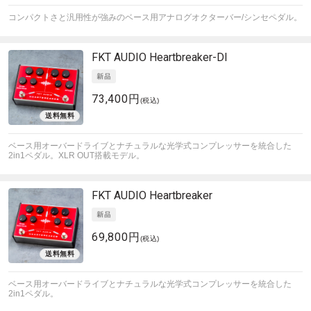
コンパクトさと汎用性が強みのベース用アナログオクターバー/シンセペダル。
FKT AUDIO
Heartbreaker-DI
73,400円
(税込)
ベース用オーバードライブとナチュラルな光学式コンプレッサーを統合した
2in1ペダル。XLR OUT搭載モデル。
FKT AUDIO
Heartbreaker
69,800円
(税込)
ベース用オーバードライブとナチュラルな光学式コンプレッサーを統合した
2in1ペダル。