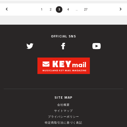
1
2
3
4
…
27
OFFICIAL SNS
SITE MAP
会社概要
サイトマップ
プライバシーポリシー
特定商取引法に基づく表記