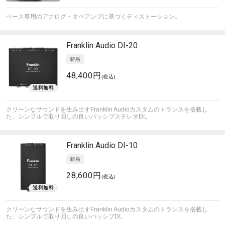
ベース専用のアナログ・オペアンプに基づくディストーション。
Franklin Audio
DI-20
48,400円
(税込)
クリーンなサウンドを生み出すFranklin Audioカスタムのトランスを搭載し
た、シンプルで取り回しの良いパッシブステレオDI。
Franklin Audio
DI-10
28,600円
(税込)
クリーンなサウンドを生み出すFranklin Audioカスタムのトランスを搭載し
た、シンプルで取り回しの良いパッシブDI。