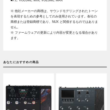
■P.L: VOLUME MIN, VOLUME MAX
※ 他社メーカーの商標は、サウンドモデリングされたトーン
を表現するための参考としてのみ使用されています。各社の
商標または登録商標であり、NUX と関係するものではありま
せん。
※ ファームウェアの更新により内容が変更となる場合があり
ます。
あなたにおすすめの商品