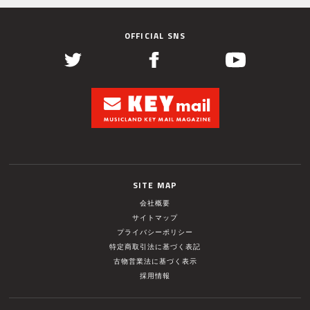
OFFICIAL SNS
SITE MAP
会社概要
サイトマップ
プライバシーポリシー
特定商取引法に基づく表記
古物営業法に基づく表示
採用情報