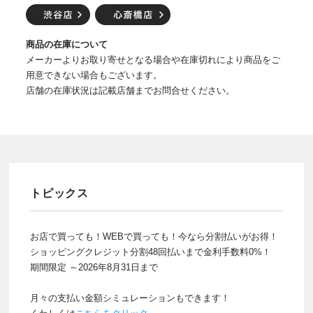
商品の在庫について
メーカーよりお取り寄せとなる場合や在庫切れにより商品をご
用意できない場合もございます。
店舗の在庫状況は記載店舗までお問合せください。
トピックス
お店で買っても！WEBで買っても！今なら分割払いがお得！
ショッピングクレジット分割48回払いまで金利手数料0%！
期間限定 ～2026年8月31日まで
月々の支払い金額シミュレーションもできます！