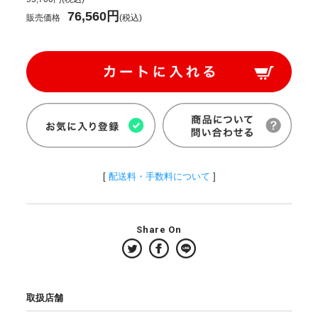
76,560円
販売価格
(税込)
[
配送料・手数料について
]
Share On
取扱店舗