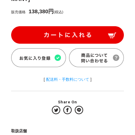
138,380円
販売価格
(税込)
[
配送料・手数料について
]
Share On
取扱店舗