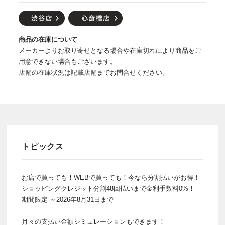
商品の在庫について
メーカーよりお取り寄せとなる場合や在庫切れにより商品をご
用意できない場合もございます。
店舗の在庫状況は記載店舗までお問合せください。
トピックス
お店で買っても！WEBで買っても！今なら分割払いがお得！
ショッピングクレジット分割48回払いまで金利手数料0%！
期間限定 ～2026年8月31日まで
月々の支払い金額シミュレーションもできます！