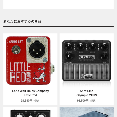
あなたにおすすめの商品
Lone Wolf Blues Company
Shift Line
Little Red
Olympic MkIIIS
19,580円
93,500円
(税込)
(税込)