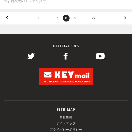
出す新次元のエフェクター。
1
…
7
8
9
…
27
OFFICIAL SNS
SITE MAP
会社概要
サイトマップ
プライバシーポリシー