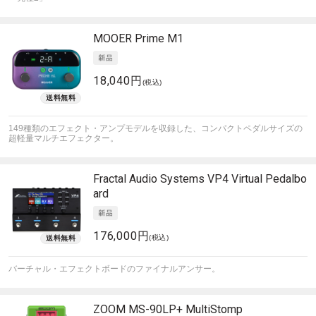
MOOER
Prime M1
18,040円
(税込)
149種類のエフェクト・アンプモデルを収録した、コンパクトペダルサイズの
超軽量マルチエフェクター。
Fractal Audio Systems
VP4 Virtual Pedalbo
ard
176,000円
(税込)
バーチャル・エフェクトボードのファイナルアンサー。
ZOOM
MS-90LP+ MultiStomp