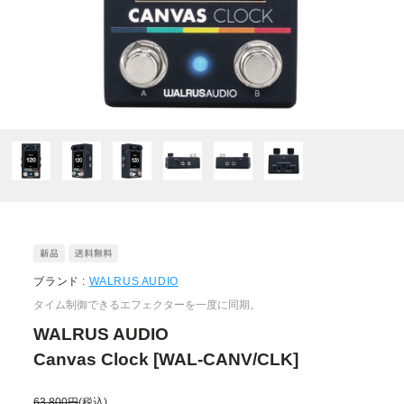
ブランド :
WALRUS AUDIO
タイム制御できるエフェクターを一度に同期。
WALRUS AUDIO
Canvas Clock [WAL-CANV/CLK]
63,800円
(税込)