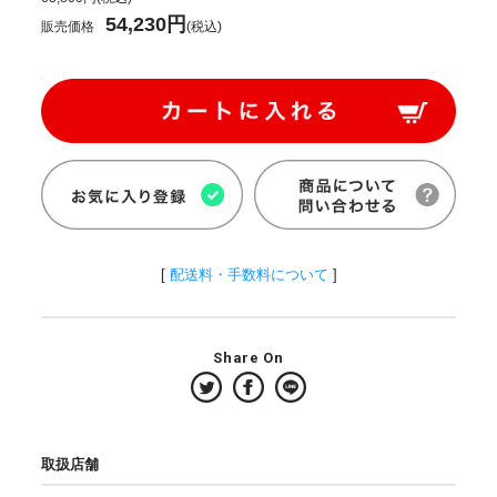
54,230円
販売価格
(税込)
[
配送料・手数料について
]
Share On
取扱店舗