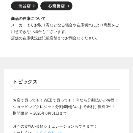
商品の在庫について
メーカーよりお取り寄せとなる場合や在庫切れにより商品をご
用意できない場合もございます。
店舗の在庫状況は記載店舗までお問合せください。
トピックス
お店で買っても！WEBで買っても！今なら分割払いがお得！
ショッピングクレジット分割48回払いまで金利手数料0%！
期間限定 ～2026年8月31日まで
月々の支払い金額シミュレーションもできます！
くわしくは
こちらをクリック