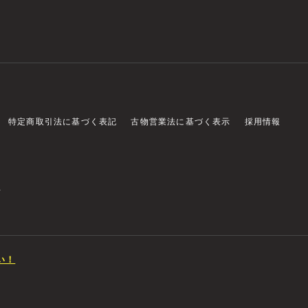
特定商取引法に基づく表記
古物営業法に基づく表示
採用情報
店
い！