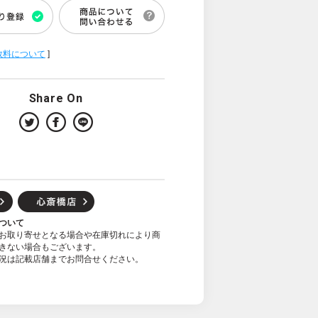
数料について
]
Share On
ついて
お取り寄せとなる場合や在庫切れにより商
きない場合もございます。
況は記載店舗までお問合せください。