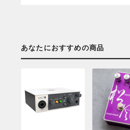
あなたにおすすめの商品