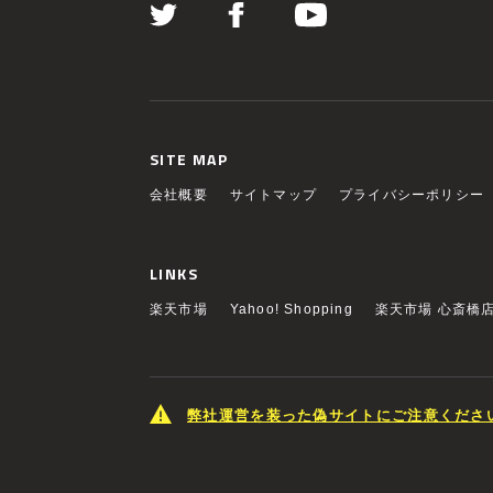
SITE MAP
会社概要
サイトマップ
プライバシーポリシー
LINKS
楽天市場
Yahoo! Shopping
楽天市場 心斎橋
弊社運営を装った偽サイトにご注意くださ