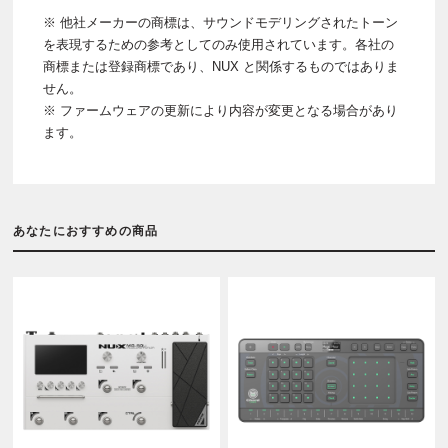
※ 他社メーカーの商標は、サウンドモデリングされたトーン
を表現するための参考としてのみ使用されています。各社の
商標または登録商標であり、NUX と関係するものではありま
せん。
※ ファームウェアの更新により内容が変更となる場合があり
ます。
あなたにおすすめの商品