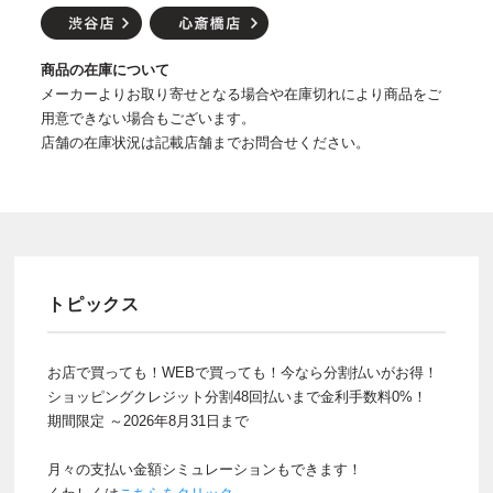
商品の在庫について
メーカーよりお取り寄せとなる場合や在庫切れにより商品をご
用意できない場合もございます。
店舗の在庫状況は記載店舗までお問合せください。
トピックス
お店で買っても！WEBで買っても！今なら分割払いがお得！
ショッピングクレジット分割48回払いまで金利手数料0%！
期間限定 ～2026年8月31日まで
月々の支払い金額シミュレーションもできます！