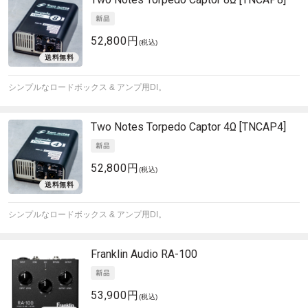
52,800円
(税込)
シンプルなロードボックス & アンプ用DI。
Two Notes
Torpedo Captor 4Ω [TNCAP4]
52,800円
(税込)
シンプルなロードボックス & アンプ用DI。
Franklin Audio
RA-100
53,900円
(税込)