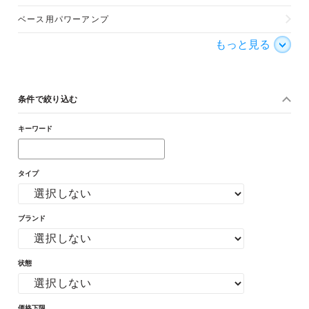
ベース用パワーアンプ
もっと見る
条件で絞り込む
キーワード
タイプ
ブランド
状態
価格下限