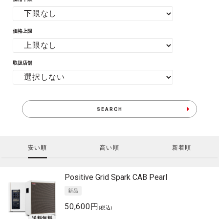
価格上限
取扱店舗
SEARCH
安い順
高い順
新着順
Positive Grid
Spark CAB Pearl
50,600円
(税込)