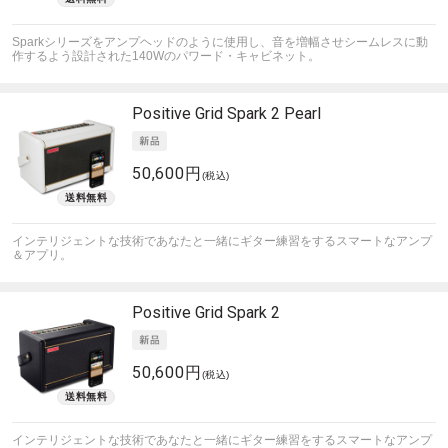
Sparkシリーズをアンプヘッドのように使用し、音を増幅させシームレスに動
作するよう設計された140Wのパワード・キャビネット。
Positive Grid
Spark 2 Pearl
50,600円
(税込)
インテリジェントな技術であなたと一緒にギター練習をするスマートなアンプ
＆アプリ。
Positive Grid
Spark 2
50,600円
(税込)
インテリジェントな技術であなたと一緒にギター練習をするスマートなアンプ