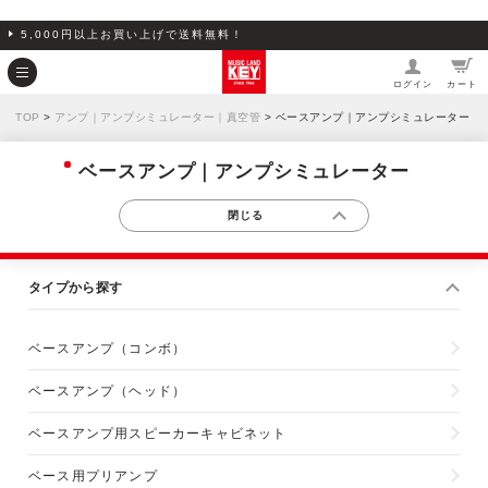
5,000円以上お買い上げで送料無料！
ログイン
カート
TOP
>
アンプ｜アンプシミュレーター｜真空管
> ベースアンプ｜アンプシミュレーター
ベースアンプ｜アンプシミュレーター
タイプから探す
ベースアンプ（コンボ）
ベースアンプ（ヘッド）
ベースアンプ用スピーカーキャビネット
ベース用プリアンプ