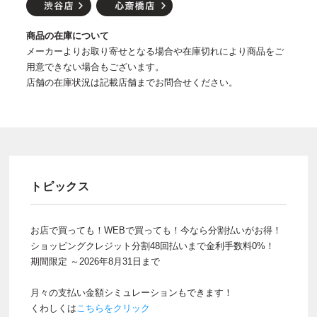
商品の在庫について
メーカーよりお取り寄せとなる場合や在庫切れにより商品をご
用意できない場合もございます。
店舗の在庫状況は記載店舗までお問合せください。
トピックス
お店で買っても！WEBで買っても！今なら分割払いがお得！
ショッピングクレジット分割48回払いまで金利手数料0%！
期間限定 ～2026年8月31日まで
月々の支払い金額シミュレーションもできます！
くわしくは
こちらをクリック