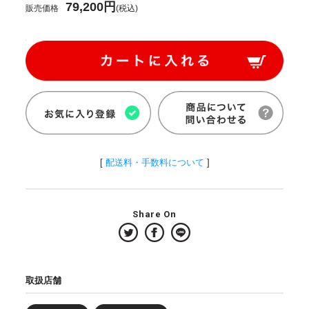
79,200円
販売価格
(税込)
[
配送料・手数料について
]
Share On
取扱店舗