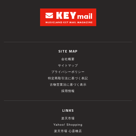
SITE MAP
会社概要
サイトマップ
プライバシーポリシー
特定商取引法に基づく表記
古物営業法に基づく表示
採用情報
LINKS
楽天市場
Yahoo! Shopping
楽天市場 心斎橋店