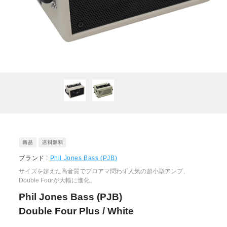
ブランド :
Phil Jones Bass (PJB)
サイズを超えた高音質でプロアマ問わず人気の超小型アンプ、
Double Fourが大幅に進化。
Phil Jones Bass (PJB)
Double Four Plus / White