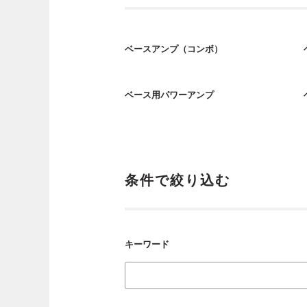
ベースアンプ（コンボ）
ベース用パワーアンプ
条件で絞り込む
キーワード