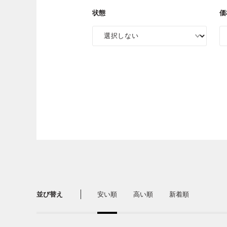
状態
価
並び替え
安い順
高い順
新着順