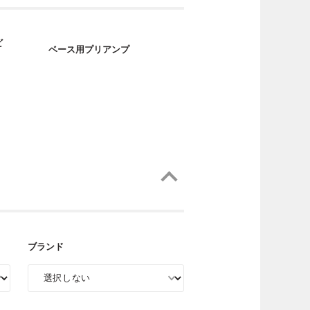
ビ
ベース用プリアンプ
ブランド