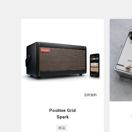
Positive Grid
Spark