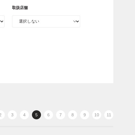
取扱店舗
2
3
4
5
6
7
8
9
10
11