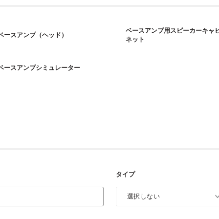
ベースアンプ用スピーカーキャ
ベースアンプ（ヘッド）
ネット
ベースアンプシミュレーター
タイプ