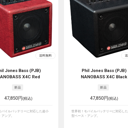
hil Jones Bass (PJB)
Phil Jones Bass (PJB)
ANOBASS X4C Red
NANOBASS X4C Black
47,850円
47,850円
(税込)
(税込)
モバイルバッテリーに対応した超小
世界初！モバイルバッテリーに対応した
・アンプ。
型ベース・アンプ。