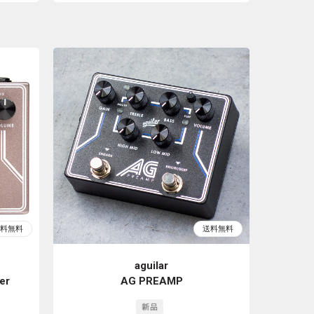
aguilar
er
AG PREAMP