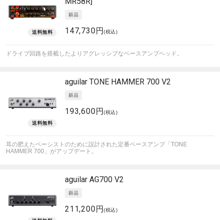
MR58R]
147,730円
(税込)
ドライブ回路を搭載したよりアグレッシブなベースアンプヘッド。
aguilar
TONE HAMMER 700 V2
193,600円
(税込)
耳の肥えたベーシストのために設計された定番ベースアンプ「TONE
HAMMER 700」がアップデート。
aguilar
AG700 V2
211,200円
(税込)