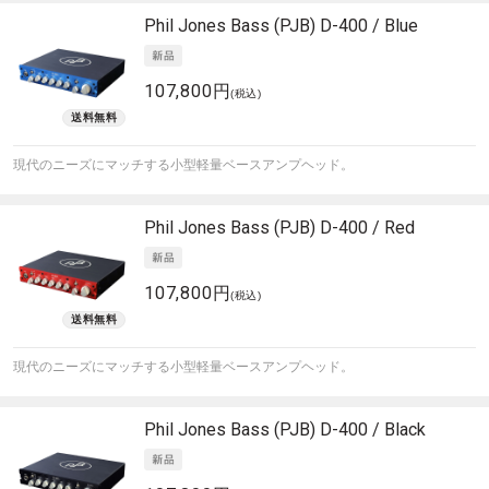
Phil Jones Bass (PJB)
D-400 / Blue
107,800円
(税込)
現代のニーズにマッチする小型軽量ベースアンプヘッド。
Phil Jones Bass (PJB)
D-400 / Red
107,800円
(税込)
現代のニーズにマッチする小型軽量ベースアンプヘッド。
Phil Jones Bass (PJB)
D-400 / Black