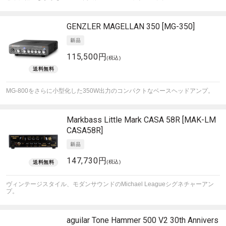
GENZLER
MAGELLAN 350 [MG-350]
115,500円
(税込)
MG-800をさらに小型化した350W出力のコンパクトなベースヘッドアンプ。
Markbass
Little Mark CASA 58R [MAK-LM
CASA58R]
147,730円
(税込)
ヴィンテージスタイル、モダンサウンドのMichael Leagueシグネチャーアン
プ。
aguilar
Tone Hammer 500 V2 30th Annivers