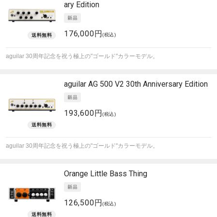
ary Edition
176,000円
(税込)
aguilar 30周年記念を祝う極上の"ゴールド"カラーモデル。
aguilar
AG 500 V2 30th Anniversary Edition
193,600円
(税込)
aguilar 30周年記念を祝う極上の"ゴールド"カラーモデル。
Orange
Little Bass Thing
126,500円
(税込)