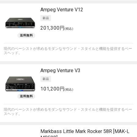
Ampeg
Venture V12
201,300円
(税込)
現代のベーシストが求めるモダンなサウンド・スタイルと機能を提供するベー
スヘッド。
Ampeg
Venture V3
101,200円
(税込)
現代のベーシストが求めるモダンなサウンド・スタイルと機能を提供するベー
スヘッド。
Markbass
Little Mark Rocker 58R [MAK-L