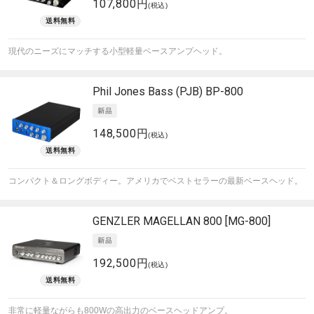
107,800円
(税込)
現代のニーズにマッチする小型軽量ベースアンプヘッド。
Phil Jones Bass (PJB)
BP-800
148,500円
(税込)
コンパクト＆ロングボディー。アメリカでベストセラーの最新ベースヘッド。
GENZLER
MAGELLAN 800 [MG-800]
192,500円
(税込)
非常に軽量ながらも800Wの高出力のベースヘッドアンプ。