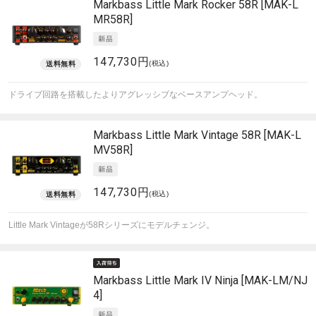
Markbass
Little Mark Rocker 58R [MAK-L
MR58R]
147,730円
(税込)
ドライブ回路を搭載したよりアグレッシブなベースアンプヘッド。
Markbass
Little Mark Vintage 58R [MAK-L
MV58R]
147,730円
(税込)
Little Mark Vintageが58Rシリーズにモデルチェンジ。
Markbass
Little Mark IV Ninja [MAK-LM/NJ
4]