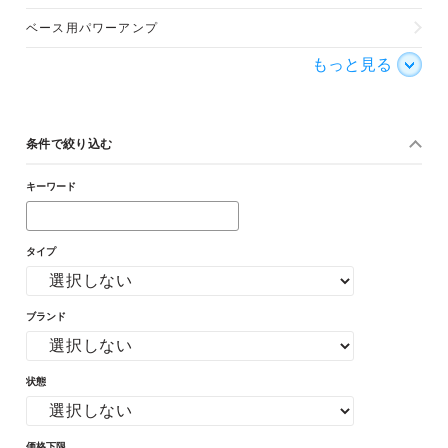
ベース用パワーアンプ
もっと見る
条件で絞り込む
キーワード
タイプ
ブランド
状態
価格下限