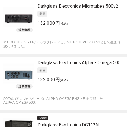
Darkglass Electronics
Microtubes 500v2
132,000円
(税込)
MICROTUBES 500がアップグレードし、MICROTUVES 500v2として生まれ
変わりました。
Darkglass Electronics
Alpha・Omega 500
132,000円
(税込)
500WのアンプのシリーズにALPHA·OMEGA ENGINE を搭載した
ALPHA·OMEGA 500。
Darkglass Electronics
DG112N