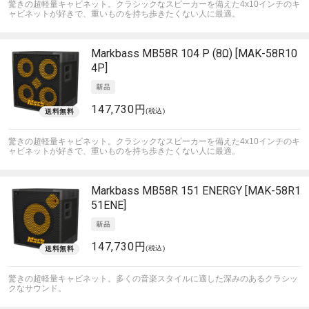
驚きの超軽量キャビネット。クラシックなスピーカーを備えた4x10インチのキ
ャビネットが好きで、重いものを持ち歩きたくない人に最適。
Markbass
MB58R 104 P (8Ω) [MAK-58R10
4P]
147,730円
(税込)
驚きの超軽量キャビネット。クラシックなスピーカーを備えた4x10インチのキ
ャビネットが好きで、重いものを持ち歩きたくない人に最適。
Markbass
MB58R 151 ENERGY [MAK-58R1
51ENE]
147,730円
(税込)
驚きの超軽量キャビネット。多くの音楽スタイルに適した深みのあるクラシッ
クなサウンド。