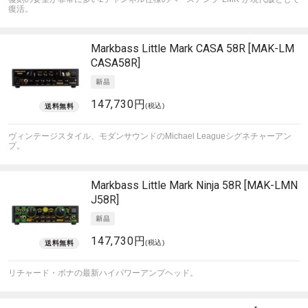
復活。
Markbass
Little Mark CASA 58R [MAK-LM
CASA58R]
147,730円
(税込)
ヴィンテージスタイル、モダンサウンドのMichael Leagueシグネチャーアン
プ。
Markbass
Little Mark Ninja 58R [MAK-LMN
J58R]
147,730円
(税込)
リチャード・ボナの最新ハイパワーアンプヘッド。