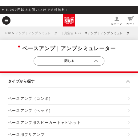
5,000円以上お買い上げで送料無料！
ログイン
カート
TOP
>
アンプ｜アンプシミュレーター｜真空管
> ベースアンプ｜アンプシミュレーター
ベースアンプ｜アンプシミュレーター
タイプから探す
ベースアンプ（コンボ）
ベースアンプ（ヘッド）
ベースアンプ用スピーカーキャビネット
ベース用プリアンプ