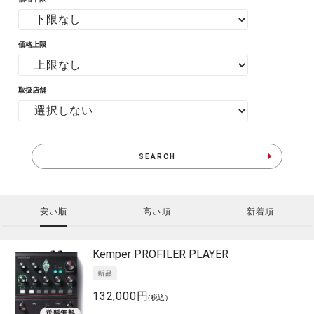
価格上限
取扱店舗
SEARCH
安い順
高い順
新着順
Kemper
PROFILER PLAYER
132,000円
(税込)