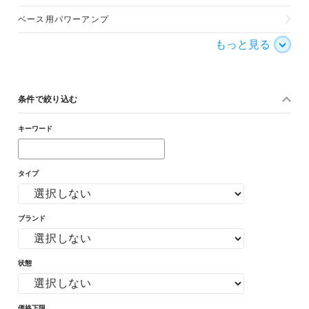
ベース用パワーアンプ
もっと見る
条件で絞り込む
キーワード
タイプ
ブランド
状態
価格下限