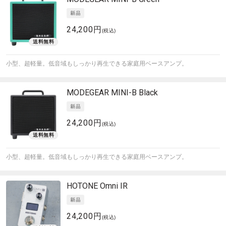
24,200円
(税込)
小型、超軽量。低音域もしっかり再生できる家庭用ベースアンプ。
MODEGEAR
MINI-B Black
24,200円
(税込)
小型、超軽量。低音域もしっかり再生できる家庭用ベースアンプ。
HOTONE
Omni IR
24,200円
(税込)