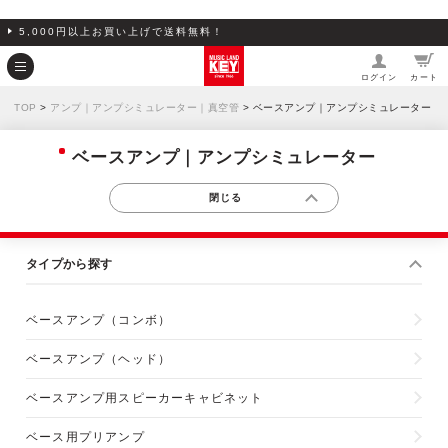
5,000円以上お買い上げで送料無料！
ログイン
カート
TOP
>
アンプ｜アンプシミュレーター｜真空管
> ベースアンプ｜アンプシミュレーター
ベースアンプ｜アンプシミュレーター
タイプから探す
ベースアンプ（コンボ）
ベースアンプ（ヘッド）
ベースアンプ用スピーカーキャビネット
ベース用プリアンプ