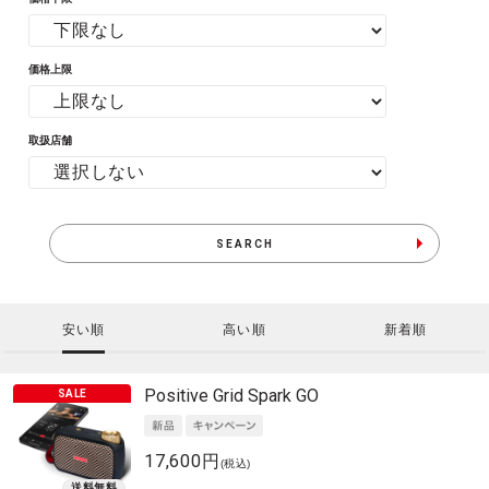
価格上限
取扱店舗
SEARCH
安い順
高い順
新着順
Positive Grid
Spark GO
17,600円
(税込)