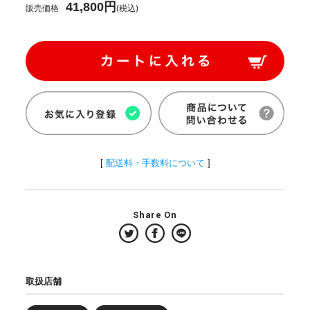
41,800円
販売価格
(税込)
[
配送料・手数料について
]
Share On
取扱店舗