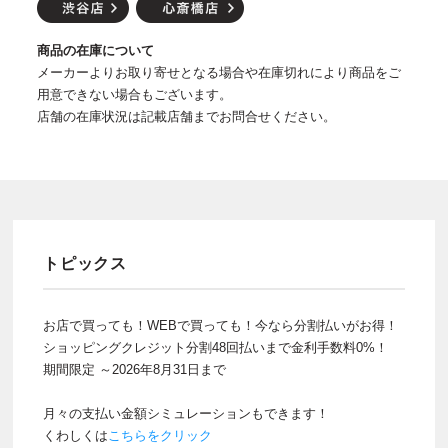
商品の在庫について
メーカーよりお取り寄せとなる場合や在庫切れにより商品をご
用意できない場合もございます。
店舗の在庫状況は記載店舗までお問合せください。
トピックス
お店で買っても！WEBで買っても！今なら分割払いがお得！
ショッピングクレジット分割48回払いまで金利手数料0%！
期間限定 ～2026年8月31日まで
月々の支払い金額シミュレーションもできます！
くわしくは
こちらをクリック