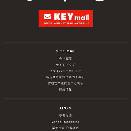
SITE MAP
会社概要
サイトマップ
プライバシーポリシー
特定商取引法に基づく表記
古物営業法に基づく表示
採用情報
LINKS
楽天市場
Yahoo! Shopping
楽天市場 心斎橋店