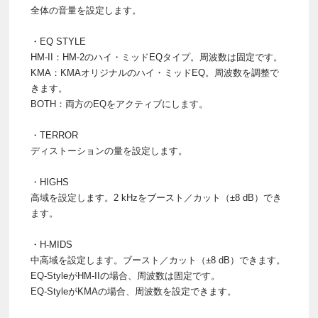
全体の音量を設定します。
・EQ STYLE
HM-II：HM-2のハイ・ミッドEQタイプ。周波数は固定です。
KMA：KMAオリジナルのハイ・ミッドEQ。周波数を調整で
きます。
BOTH：両方のEQをアクティブにします。
・TERROR
ディストーションの量を設定します。
・HIGHS
高域を設定します。2 kHzをブースト／カット（±8 dB）でき
ます。
・H-MIDS
中高域を設定します。ブースト／カット（±8 dB）できます。
EQ-StyleがHM-IIの場合、周波数は固定です。
EQ-StyleがKMAの場合、周波数を設定できます。