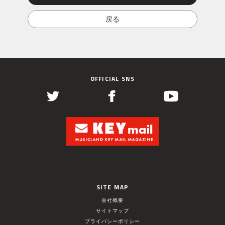
OFFICIAL SNS
SITE MAP
会社概要
サイトマップ
プライバシーポリシー