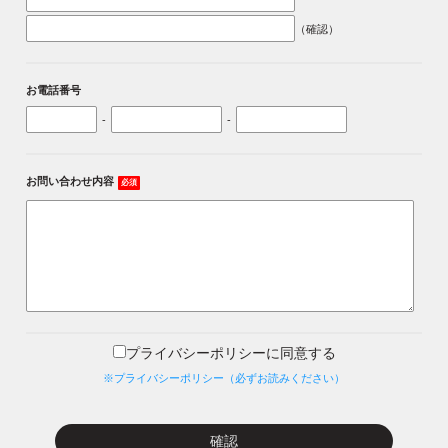
（確認）
お電話番号
-
-
お問い合わせ内容
必須
プライバシーポリシーに同意する
※プライバシーポリシー（必ずお読みください）