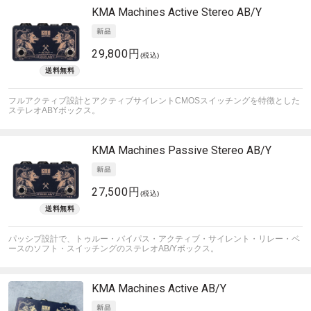
KMA Machines
Active Stereo AB/Y
29,800円
(税込)
フルアクティブ設計とアクティブサイレントCMOSスイッチングを特徴とした
ステレオABYボックス。
KMA Machines
Passive Stereo AB/Y
27,500円
(税込)
パッシブ設計で、トゥルー・バイパス・アクティブ・サイレント・リレー・ベ
ースのソフト・スイッチングのステレオAB/Yボックス。
KMA Machines
Active AB/Y