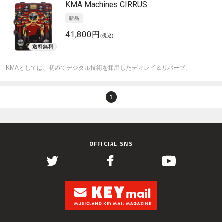
KMA Machines
CIRRUS
41,800円
(税込)
KMAとしては、初めてデジタル技術を採用したディレイ＆リバーブ。
1
OFFICIAL SNS