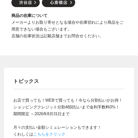
商品の在庫について
メーカーよりお取り寄せとなる場合や在庫切れにより商品をご
用意できない場合もございます。
店舗の在庫状況は記載店舗までお問合せください。
トピックス
お店で買っても！WEBで買っても！今なら分割払いがお得！
ショッピングクレジット分割48回払いまで金利手数料0%！
期間限定 ～2026年8月31日まで
月々の支払い金額シミュレーションもできます！
くわしくは
こちらをクリック