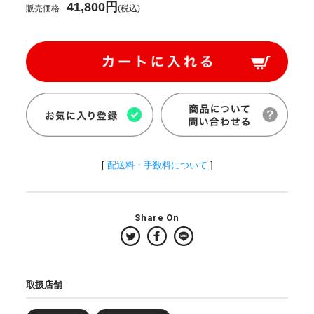
41,800円
販売価格
(税込)
[
配送料・手数料について
]
Share On
取扱店舗