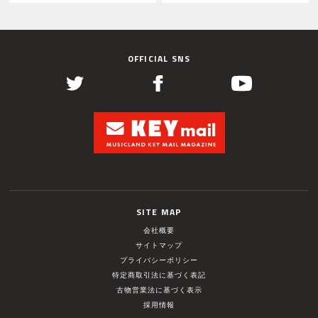
OFFICIAL SNS
SITE MAP
会社概要
サイトマップ
プライバシーポリシー
特定商取引法に基づく表記
古物営業法に基づく表示
採用情報