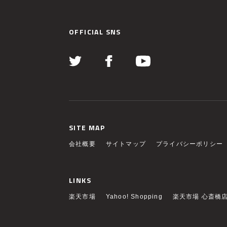
OFFICIAL SNS
SITE MAP
会社概要
サイトマップ
プライバシーポリシー
LINKS
楽天市場
Yahoo! Shopping
楽天市場 心斎橋