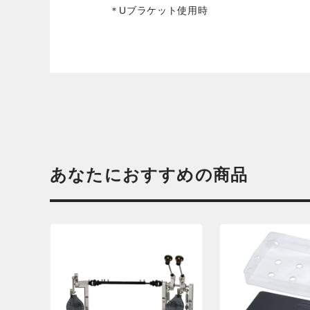
＊Uブラケット使用時
あなたにおすすめの商品