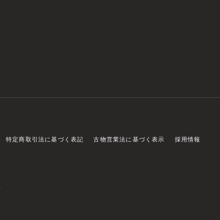
特定商取引法に基づく表記
古物営業法に基づく表示
採用情報
店