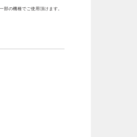
等の一部の機種でご使用頂けます。