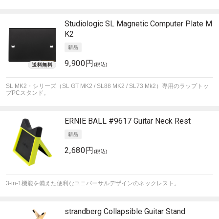
Studiologic
SL Magnetic Computer Plate M
K2
9,900円
(税込)
SL MK2・シリーズ（SL GT MK2 / SL88 MK2 / SL73 Mk2）専用のラップトッ
プPCスタンド。
ERNIE BALL
#9617 Guitar Neck Rest
2,680円
(税込)
3-in-1機能を備えた便利なユニバーサルデザインのネックレスト。
strandberg
Collapsible Guitar Stand