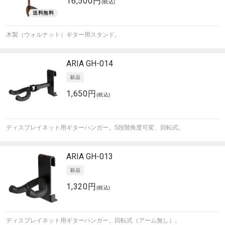
16,500円
(税込)
木製（ウォルナット）ギター用スタンド。
ARIA
GH-014
1,650円
(税込)
ディスプレイネット用ギターハンガー。5段階角度可変、回転式。
ARIA
GH-013
1,320円
(税込)
ディスプレイネット用ギターハンガー。回転式（アーム無し）。