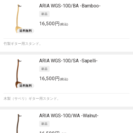
ARIA
WGS-100/BA -Bamboo-
16,500円
(税込)
竹製ギター用スタンド。
ARIA
WGS-100/SA -Sapelli-
16,500円
(税込)
木製（サペリ）ギター用スタンド。
ARIA
WGS-100/WA -Walnut-