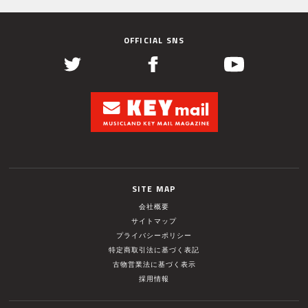
OFFICIAL SNS
SITE MAP
会社概要
サイトマップ
プライバシーポリシー
特定商取引法に基づく表記
古物営業法に基づく表示
採用情報