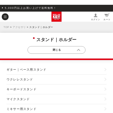
5,000円以上お買い上げで送料無料！
ログイン
カート
TOP
>
アクセサリ
> スタンド｜ホルダー
スタンド｜ホルダー
ギター｜ベース用スタンド
ウクレレスタンド
キーボードスタンド
マイクスタンド
ミキサー用スタンド