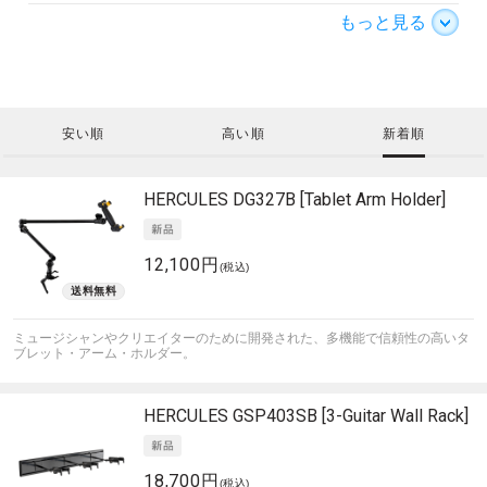
もっと見る
安い順
高い順
新着順
HERCULES
DG327B [Tablet Arm Holder]
12,100円
(税込)
ミュージシャンやクリエイターのために開発された、多機能で信頼性の高いタ
ブレット・アーム・ホルダー。
HERCULES
GSP403SB [3-Guitar Wall Rack]
18,700円
(税込)