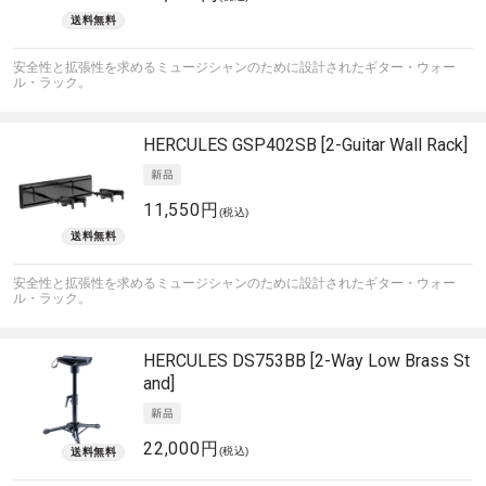
安全性と拡張性を求めるミュージシャンのために設計されたギター・ウォー
ル・ラック。
HERCULES
GSP402SB [2-Guitar Wall Rack]
11,550円
(税込)
安全性と拡張性を求めるミュージシャンのために設計されたギター・ウォー
ル・ラック。
HERCULES
DS753BB [2-Way Low Brass St
and]
22,000円
(税込)