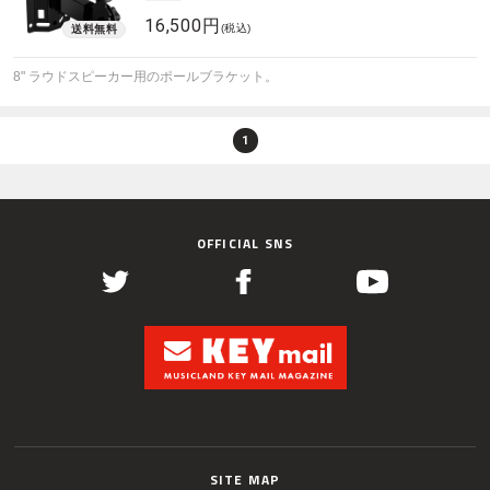
16,500円
(税込)
8" ラウドスピーカー用のポールブラケット。
1
OFFICIAL SNS
SITE MAP