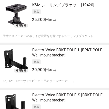
K&M
シーリングブラケット [19420]
25,300円
(税込)
天井にスピーカーの吊り下げ設置を可能にするシーリングブラケット。
Electro-Voice
BRKT-POLE-L [BRKT-POLE
Wall mount bracket]
20,900円
(税込)
8"、12"、15"ラウドスピーカー用のポールブラケット。
Electro-Voice
BRKT-POLE-S [BRKT-POLE
Wall mount bracket]