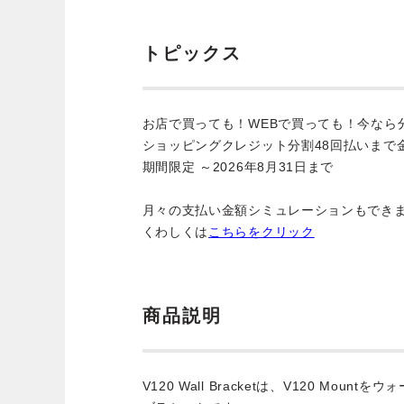
トピックス
お店で買っても！WEBで買っても！今なら
ショッピングクレジット分割48回払いまで
期間限定 ～2026年8月31日まで
月々の支払い金額シミュレーションもでき
くわしくは
こちらをクリック
商品説明
V120 Wall Bracketは、V120 Mou