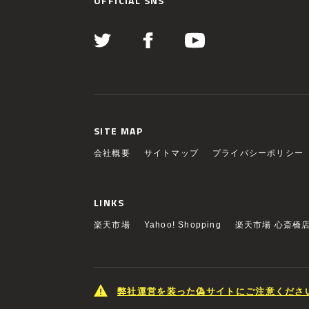
OFFICIAL SNS
SITE MAP
会社概要
サイトマップ
プライバシーポリシー
LINKS
楽天市場
Yahoo! Shopping
楽天市場 心斎橋
弊社運営を装った偽サイトにご注意くださ