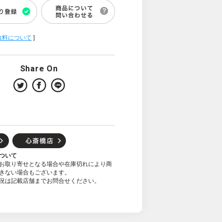
数料について
]
Share On
ついて
お取り寄せとなる場合や在庫切れにより商
きない場合もございます。
況は記載店舗までお問合せください。