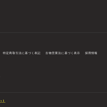
特定商取引法に基づく表記
古物営業法に基づく表示
採用情報
店
い！