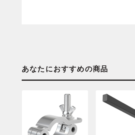
あなたにおすすめの商品