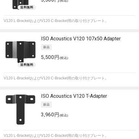
(税込)
V120 L-BracketおよびV120 C-Bracket用の取り付けプレート。
ISO Acoustics
V120 107x50 Adapter
5,500円
(税込)
V120 L-BracketおよびV120 C-Bracket用の取り付けプレート。
ISO Acoustics
V120 T-Adapter
3,960円
(税込)
V120 L-BracketおよびV120 C-Bracket用の取り付けプレート。