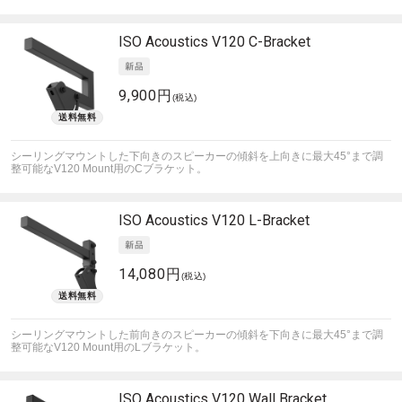
ISO Acoustics
V120 C-Bracket
9,900円
(税込)
シーリングマウントした下向きのスピーカーの傾斜を上向きに最大45°まで調
整可能なV120 Mount用のCブラケット。
ISO Acoustics
V120 L-Bracket
14,080円
(税込)
シーリングマウントした前向きのスピーカーの傾斜を下向きに最大45°まで調
整可能なV120 Mount用のLブラケット。
ISO Acoustics
V120 Wall Bracket