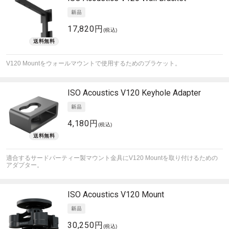
17,820円
(税込)
V120 Mountをウォールマウントで使用するためのブラケット。
ISO Acoustics
V120 Keyhole Adapter
4,180円
(税込)
適合するサードパーティー製マウント金具にV120 Mountを取り付けるための
アダプター。
ISO Acoustics
V120 Mount
30,250円
(税込)