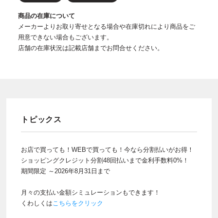
商品の在庫について
メーカーよりお取り寄せとなる場合や在庫切れにより商品をご
用意できない場合もございます。
店舗の在庫状況は記載店舗までお問合せください。
トピックス
お店で買っても！WEBで買っても！今なら分割払いがお得！
ショッピングクレジット分割48回払いまで金利手数料0%！
期間限定 ～2026年8月31日まで
月々の支払い金額シミュレーションもできます！
くわしくは
こちらをクリック