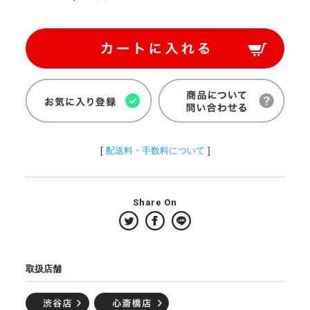
[
配送料・手数料について
]
Share On
取扱店舗