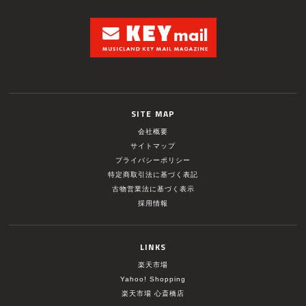
SITE MAP
会社概要
サイトマップ
プライバシーポリシー
特定商取引法に基づく表記
古物営業法に基づく表示
採用情報
LINKS
楽天市場
Yahoo! Shopping
楽天市場 心斎橋店