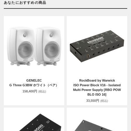
あなたにおすすめの商品
GENELEC
RockBoard by Warwick
G Three G3BW ホワイト（ペア）
ISO Power Block V16 - Isolated
Multi Power Supply [RBO POW
158,400円
(税込)
BLO ISO 16]
33,550円
(税込)