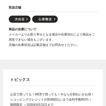
取扱店舗
商品の在庫について
メーカーよりお取り寄せとなる場合や在庫切れにより商品をご
用意できない場合もございます。
店舗の在庫状況は記載店舗までお問合せください。
トピックス
お店で買っても！WEBで買っても！今なら分割払いがお得！
ショッピングクレジット分割48回払いまで金利手数料0%！
期間限定 ～2026年8月31日まで