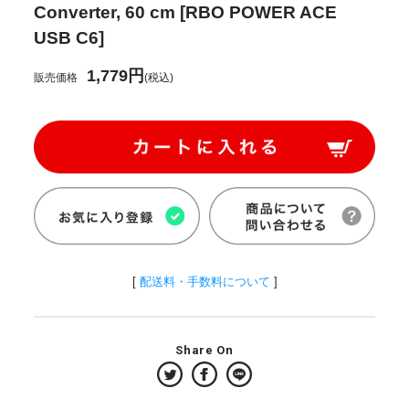
Converter, 60 cm [RBO POWER ACE
USB C6]
1,779円
販売価格
(税込)
[
配送料・手数料について
]
Share On