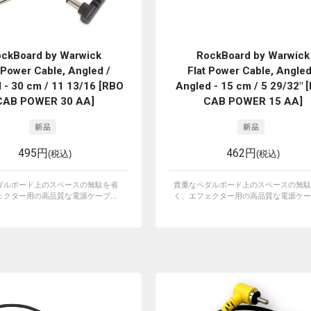
ckBoard by Warwick
RockBoard by Warwick
 Power Cable, Angled /
Flat Power Cable, Angled
 - 30 cm / 11 13/16 [RBO
Angled - 15 cm / 5 29/32" 
CAB POWER 30 AA]
CAB POWER 15 AA]
495円
462円
(税込)
(税込)
ダルボード上のスペースの無駄を省
貴重なペダルボード上のスペースの無駄
クター用の高品質な電源ケーブ...
く、エフェクター用の高品質な電源ケーブ