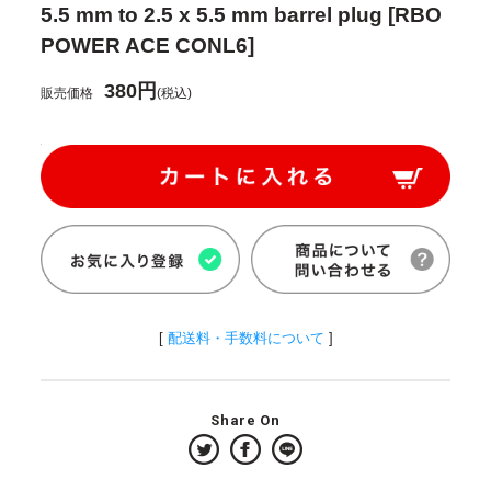
5.5 mm to 2.5 x 5.5 mm barrel plug [RBO
POWER ACE CONL6]
380円
販売価格
(税込)
[
配送料・手数料について
]
Share On