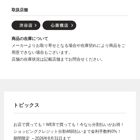
取扱店舗
商品の在庫について
メーカーよりお取り寄せとなる場合や在庫切れにより商品をご
用意できない場合もございます。
店舗の在庫状況は記載店舗までお問合せください。
トピックス
お店で買っても！WEBで買っても！今なら分割払いがお得！
ショッピングクレジット分割48回払いまで金利手数料0%！
期間限定 ～2026年8月31日まで