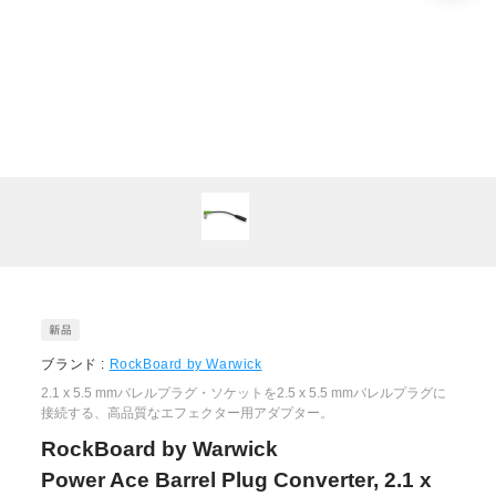
ブランド :
RockBoard by Warwick
2.1 x 5.5 mmバレルプラグ・ソケットを2.5 x 5.5 mmバレルプラグに
接続する、高品質なエフェクター用アダプター。
RockBoard by Warwick
Power Ace Barrel Plug Converter, 2.1 x