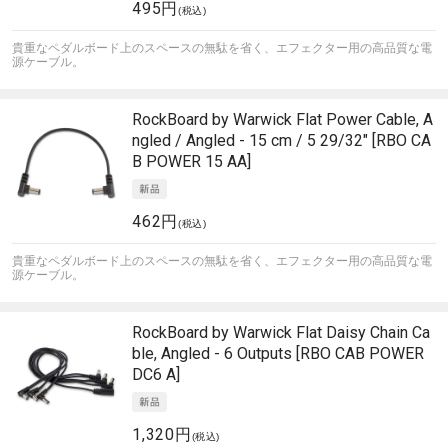
495円
(税込)
貴重なペダルボード上のスペースの無駄を省く、エフェクター用の高品質な電
源ケーブル。
RockBoard by Warwick
Flat Power Cable, A
ngled / Angled - 15 cm / 5 29/32" [RBO CA
B POWER 15 AA]
462円
(税込)
貴重なペダルボード上のスペースの無駄を省く、エフェクター用の高品質な電
源ケーブル。
RockBoard by Warwick
Flat Daisy Chain Ca
ble, Angled - 6 Outputs [RBO CAB POWER
DC6 A]
1,320円
(税込)