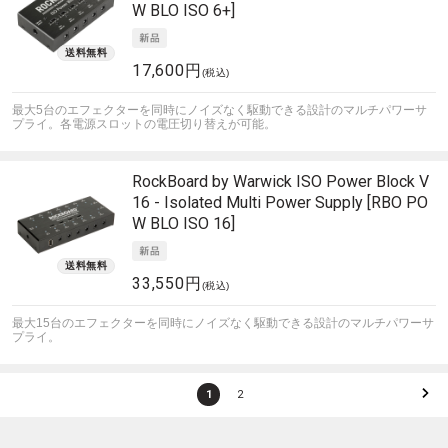
W BLO ISO 6+]
17,600円
(税込)
最大5台のエフェクターを同時にノイズなく駆動できる設計のマルチパワーサ
プライ。各電源スロットの電圧切り替えが可能。
RockBoard by Warwick
ISO Power Block V
16 - Isolated Multi Power Supply [RBO PO
W BLO ISO 16]
33,550円
(税込)
最大15台のエフェクターを同時にノイズなく駆動できる設計のマルチパワーサ
プライ。
1
2