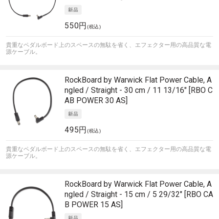
550円
(税込)
貴重なペダルボード上のスペースの無駄を省く、エフェクター用の高品質な電
源ケーブル。
RockBoard by Warwick
Flat Power Cable, A
ngled / Straight - 30 cm / 11 13/16" [RBO C
AB POWER 30 AS]
495円
(税込)
貴重なペダルボード上のスペースの無駄を省く、エフェクター用の高品質な電
源ケーブル。
RockBoard by Warwick
Flat Power Cable, A
ngled / Straight - 15 cm / 5 29/32" [RBO CA
B POWER 15 AS]