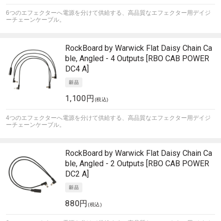
6つのエフェクターへ電源を分けて供給する、高品質なエフェクター用デイジ
ーチェーンケーブル。
RockBoard by Warwick
Flat Daisy Chain Ca
ble, Angled - 4 Outputs [RBO CAB POWER
DC4 A]
1,100円
(税込)
4つのエフェクターへ電源を分けて供給する、高品質なエフェクター用デイジ
ーチェーンケーブル。
RockBoard by Warwick
Flat Daisy Chain Ca
ble, Angled - 2 Outputs [RBO CAB POWER
DC2 A]
880円
(税込)