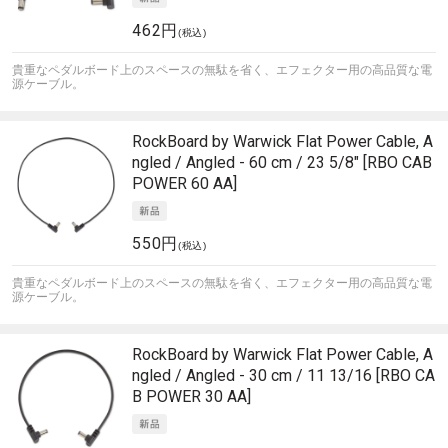
462円
(税込)
貴重なペダルボード上のスペースの無駄を省く、エフェクター用の高品質な電
源ケーブル。
RockBoard by Warwick
Flat Power Cable, A
ngled / Angled - 60 cm / 23 5/8" [RBO CAB
POWER 60 AA]
550円
(税込)
貴重なペダルボード上のスペースの無駄を省く、エフェクター用の高品質な電
源ケーブル。
RockBoard by Warwick
Flat Power Cable, A
ngled / Angled - 30 cm / 11 13/16 [RBO CA
B POWER 30 AA]