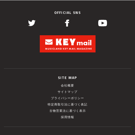
OFFICIAL SNS
SITE MAP
会社概要
サイトマップ
プライバシーポリシー
特定商取引法に基づく表記
古物営業法に基づく表示
採用情報