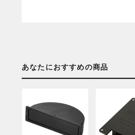
あなたにおすすめの商品