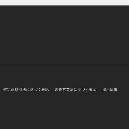
特定商取引法に基づく表記
古物営業法に基づく表示
採用情報
店