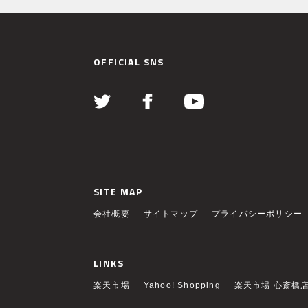
OFFICIAL SNS
SITE MAP
会社概要
サイトマップ
プライバシーポリシー
LINKS
楽天市場
Yahoo! Shopping
楽天市場 心斎橋