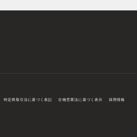
特定商取引法に基づく表記
古物営業法に基づく表示
採用情報
店