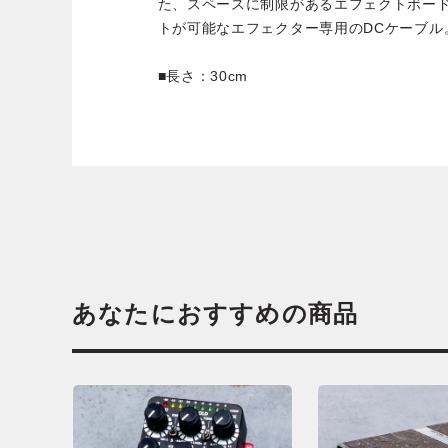
た、スペースに制限があるエフェクトボー
トが可能なエフェクター専用のDCケーブル
■長さ：30cm
あなたにおすすめの商品