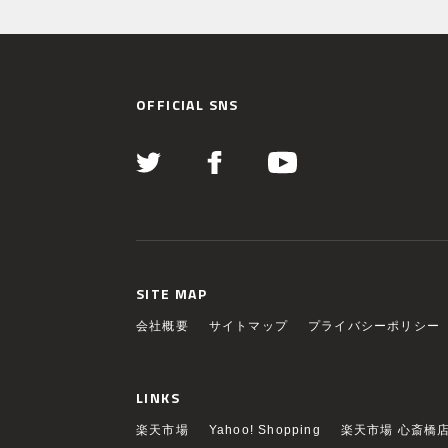
OFFICIAL SNS
SITE MAP
会社概要
サイトマップ
プライバシーポリシー
LINKS
楽天市場
Yahoo! Shopping
楽天市場 心斎橋