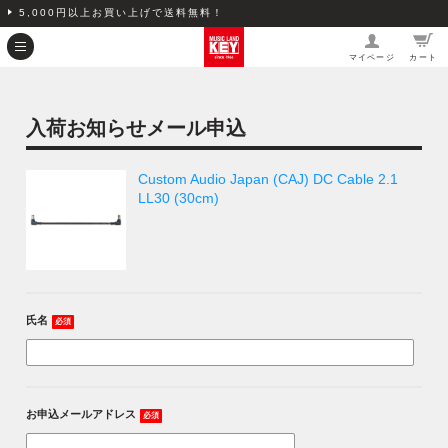
5,000円以上お買い上げで送料無料！
マイページ
カート
入荷お知らせメール申込
Custom Audio Japan (CAJ) DC Cable 2.1
LL30 (30cm)
氏名
必須
お申込メールアドレス
必須