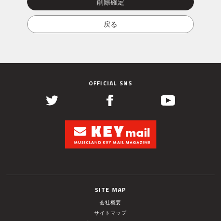
OFFICIAL SNS
SITE MAP
会社概要
サイトマップ