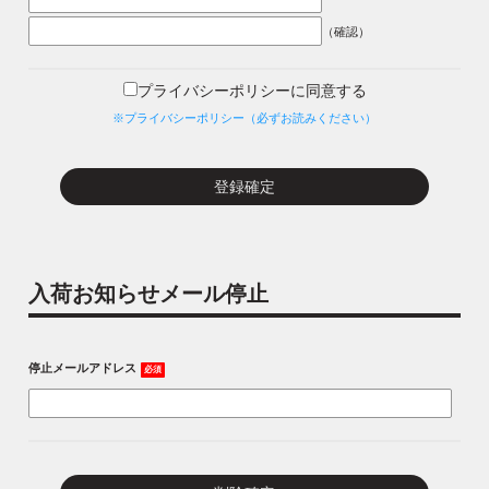
（確認）
プライバシーポリシーに同意する
※プライバシーポリシー（必ずお読みください）
入荷お知らせメール停止
停止メールアドレス
必須