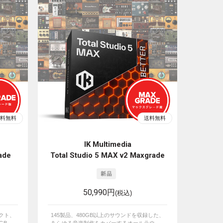
IK Multimedia
ade
Total Studio 5 MAX v2 Maxgrade
50,990円
(税込)
ェクト、
145製品、480GB以上のサウンドを収録した、