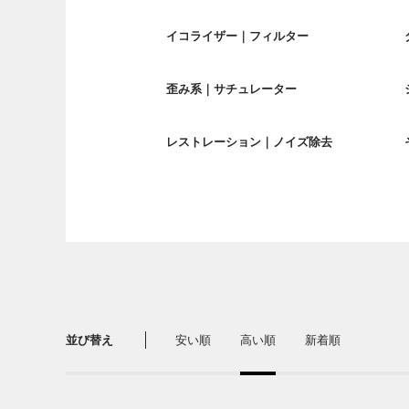
イコライザー｜フィルター
歪み系｜サチュレーター
レストレーション｜ノイズ除去
並び替え
安い順
高い順
新着順