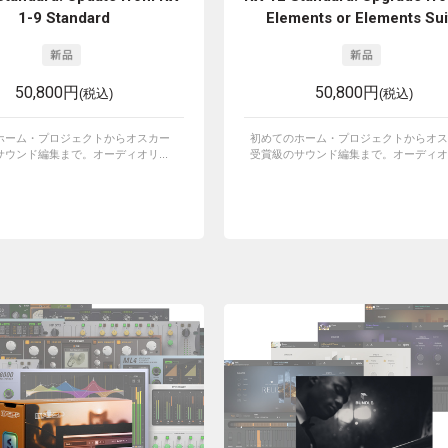
1-9 Standard
Elements or Elements Sui
50,800円
50,800円
(税込)
(税込)
ホーム・プロジェクトからオスカー
初めてのホーム・プロジェクトからオス
ウンド編集まで。オーディオリ...
受賞級のサウンド編集まで。オーディオリ