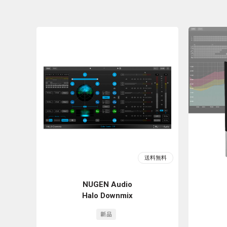
NUGEN Audio
Halo Downmix