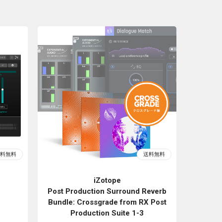
iZotope
Post Production Surround Reverb
Bundle: Crossgrade from RX Post
Production Suite 1-3