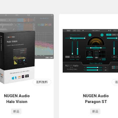
NUGEN Audio
NUGEN Audio
Halo Vision
Paragon ST