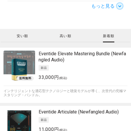
もっと見る
安い順
高い順
新着順
Eventide
Elevate Mastering Bundle (Newfa
ngled Audio)
33,000円
(税込)
インテリジェントな適応型テクノロジーと聴覚モデルが導く、次世代の究極マ
スタリング・バンドル。
Eventide
Articulate (Newfangled Audio)
11,000円
(税込)