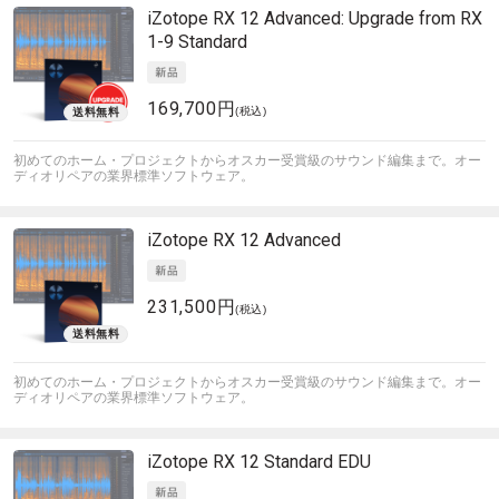
iZotope
RX 12 Advanced: Upgrade from RX
1-9 Standard
169,700円
(税込)
初めてのホーム・プロジェクトからオスカー受賞級のサウンド編集まで。オー
ディオリペアの業界標準ソフトウェア。
iZotope
RX 12 Advanced
231,500円
(税込)
初めてのホーム・プロジェクトからオスカー受賞級のサウンド編集まで。オー
ディオリペアの業界標準ソフトウェア。
iZotope
RX 12 Standard EDU