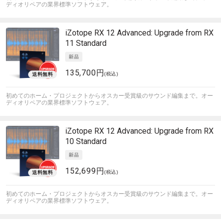
ディオリペアの業界標準ソフトウェア。
iZotope
RX 12 Advanced: Upgrade from RX
11 Standard
135,700円
(税込)
初めてのホーム・プロジェクトからオスカー受賞級のサウンド編集まで。オー
ディオリペアの業界標準ソフトウェア。
iZotope
RX 12 Advanced: Upgrade from RX
10 Standard
152,699円
(税込)
初めてのホーム・プロジェクトからオスカー受賞級のサウンド編集まで。オー
ディオリペアの業界標準ソフトウェア。