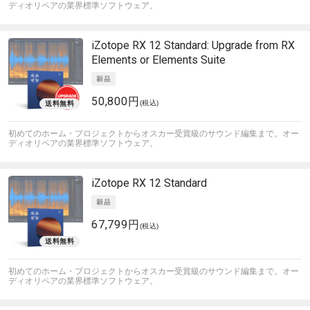
ディオリペアの業界標準ソフトウェア。
iZotope
RX 12 Standard: Upgrade from RX
Elements or Elements Suite
50,800円
(税込)
初めてのホーム・プロジェクトからオスカー受賞級のサウンド編集まで。オー
ディオリペアの業界標準ソフトウェア。
iZotope
RX 12 Standard
67,799円
(税込)
初めてのホーム・プロジェクトからオスカー受賞級のサウンド編集まで。オー
ディオリペアの業界標準ソフトウェア。