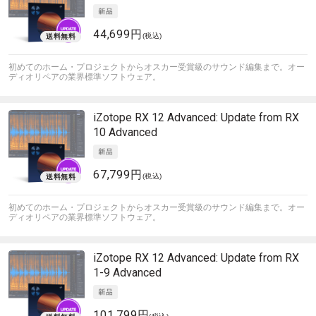
44,699円
(税込)
初めてのホーム・プロジェクトからオスカー受賞級のサウンド編集まで。オー
ディオリペアの業界標準ソフトウェア。
iZotope
RX 12 Advanced: Update from RX
10 Advanced
67,799円
(税込)
初めてのホーム・プロジェクトからオスカー受賞級のサウンド編集まで。オー
ディオリペアの業界標準ソフトウェア。
iZotope
RX 12 Advanced: Update from RX
1-9 Advanced
101,799円