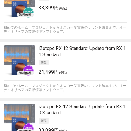
33,899円
(税込)
初めてのホーム・プロジェクトからオスカー受賞級のサウンド編集まで。オー
ディオリペアの業界標準ソフトウェア。
iZotope
RX 12 Standard: Update from RX 1
1 Standard
21,499円
(税込)
初めてのホーム・プロジェクトからオスカー受賞級のサウンド編集まで。オー
ディオリペアの業界標準ソフトウェア。
iZotope
RX 12 Standard: Update from RX 1
0 Standard
33,899円
(税込)