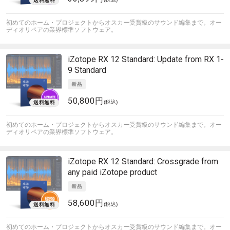
初めてのホーム・プロジェクトからオスカー受賞級のサウンド編集まで。オー
ディオリペアの業界標準ソフトウェア。
iZotope
RX 12 Standard: Update from RX 1-
9 Standard
50,800円
(税込)
初めてのホーム・プロジェクトからオスカー受賞級のサウンド編集まで。オー
ディオリペアの業界標準ソフトウェア。
iZotope
RX 12 Standard: Crossgrade from
any paid iZotope product
58,600円
(税込)
初めてのホーム・プロジェクトからオスカー受賞級のサウンド編集まで。オー