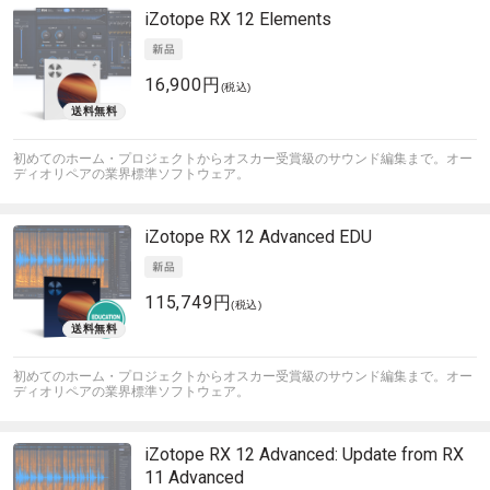
iZotope
RX 12 Elements
16,900円
(税込)
初めてのホーム・プロジェクトからオスカー受賞級のサウンド編集まで。オー
ディオリペアの業界標準ソフトウェア。
iZotope
RX 12 Advanced EDU
115,749円
(税込)
初めてのホーム・プロジェクトからオスカー受賞級のサウンド編集まで。オー
ディオリペアの業界標準ソフトウェア。
iZotope
RX 12 Advanced: Update from RX
11 Advanced