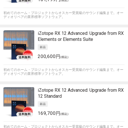
(税込)
初めてのホーム・プロジェクトからオスカー受賞級のサウンド編集まで。オー
ディオリペアの業界標準ソフトウェア。
iZotope
RX 12 Advanced: Upgrade from RX
Elements or Elements Suite
200,600円
(税込)
初めてのホーム・プロジェクトからオスカー受賞級のサウンド編集まで。オー
ディオリペアの業界標準ソフトウェア。
iZotope
RX 12 Advanced: Upgrade from RX
12 Standard
169,700円
(税込)
初めてのホーム・プロジェクトからオスカー受賞級のサウンド編集まで。オー