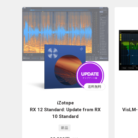
iZotope
RX 12 Standard: Update from RX
VisLM-
10 Standard