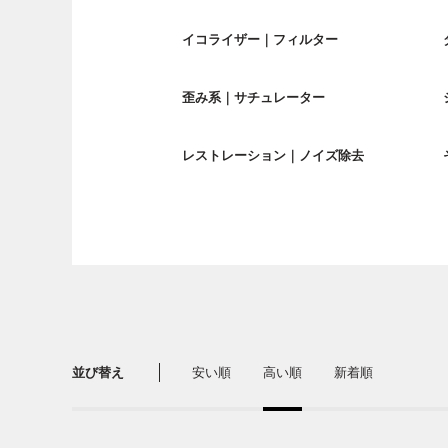
イコライザー｜フィルター
歪み系｜サチュレーター
レストレーション｜ノイズ除去
並び替え
安い順
高い順
新着順