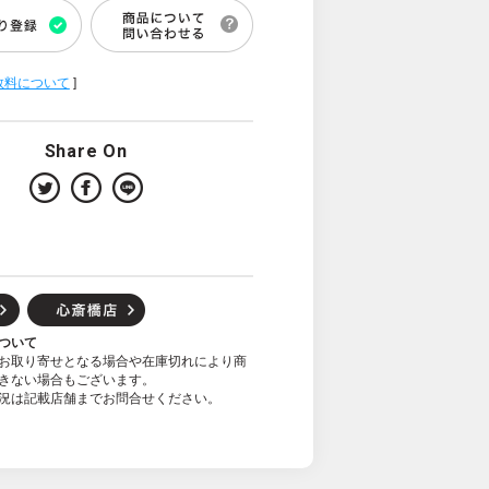
数料について
]
Share On
ついて
お取り寄せとなる場合や在庫切れにより商
きない場合もございます。
況は記載店舗までお問合せください。